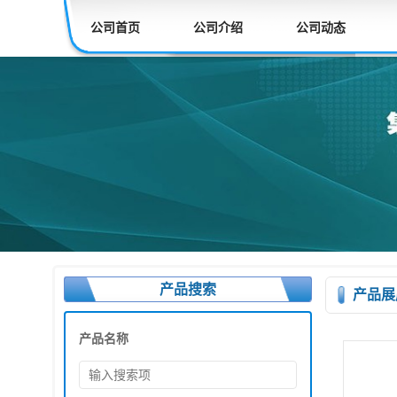
公司首页
公司介绍
公司动态
产品搜索
产品展
产品名称