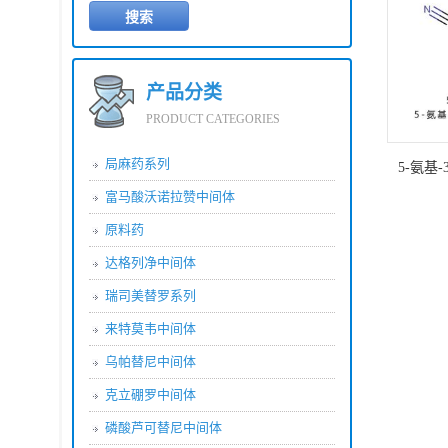
产品分类
PRODUCT CATEGORIES
局麻药系列
5-氨基
富马酸沃诺拉赞中间体
5737
原料药
达格列净中间体
瑞司美替罗系列
来特莫韦中间体
乌帕替尼中间体
克立硼罗中间体
磷酸芦可替尼中间体