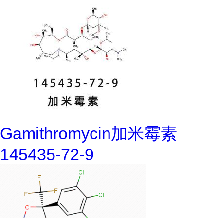
Gamithromycin加米霉素
145435-72-9