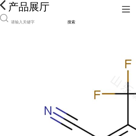
产品展厅
搜索