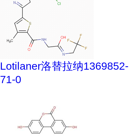
Lotilaner洛替拉纳1369852-
71-0