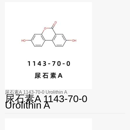
尿石素A 1143-70-0 Urolithin A
尿石素A 1143-70-0
Urolithin A