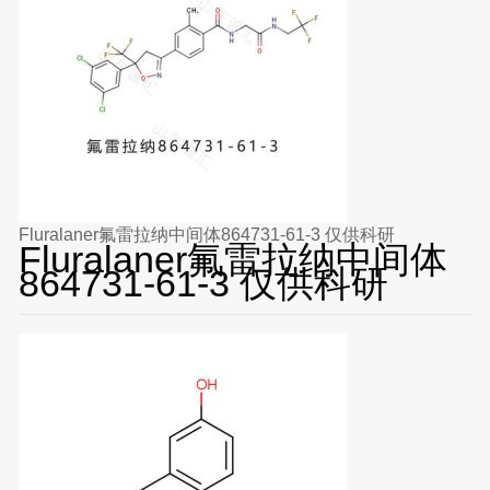
Fluralaner氟雷拉纳中间体864731-61-3 仅供科研
Fluralaner氟雷拉纳中间体
864731-61-3 仅供科研