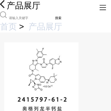
产品展厅
搜索
首页
>
产品展厅