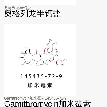
奥格列龙半钙盐
奥格列龙半钙盐
Gamithromycin加米霉素145435-72-9
Gamithromycin加米霉素