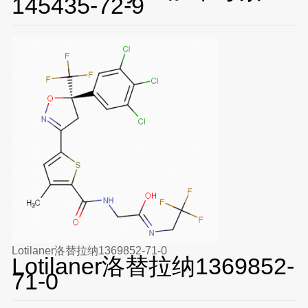
145435-72-9
Lotilaner洛替拉纳1369852-71-0
Lotilaner洛替拉纳1369852-
71-0