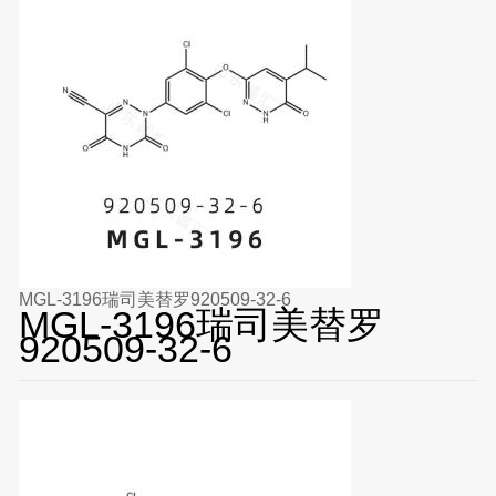
MGL-3196瑞司美替罗920509-32-6
MGL-3196瑞司美替罗
920509-32-6