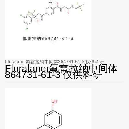
Fluralaner氟雷拉纳中间体864731-61-3 仅供科研
Fluralaner氟雷拉纳中间体
864731-61-3 仅供科研