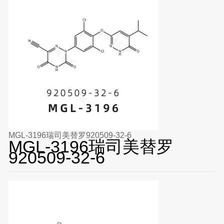
MGL-3196瑞司美替罗920509-32-6
MGL-3196瑞司美替罗
920509-32-6