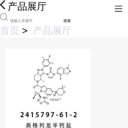
产品展厅
搜索
首页
>
产品展厅