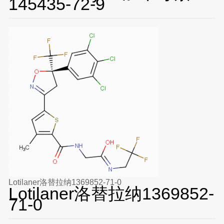
145435-72-9
Lotilaner洛替拉纳1369852-71-0
Lotilaner洛替拉纳1369852-
71-0