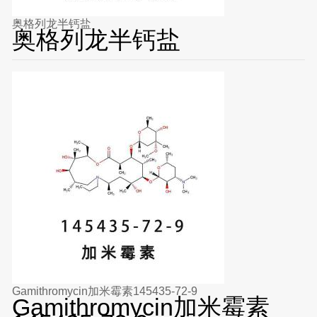
奥格列龙半钙盐
奥格列龙半钙盐
Gamithromycin加米霉素145435-72-9
Gamithromycin加米霉素