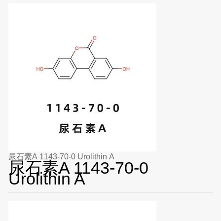
尿石素A 1143-70-0 Urolithin A
尿石素A 1143-70-0
Urolithin A