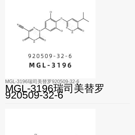
MGL-3196瑞司美替罗920509-32-6
MGL-3196瑞司美替罗
920509-32-6