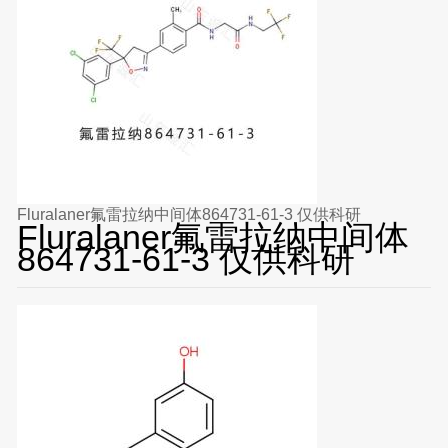
Fluralaner氟雷拉纳中间体864731-61-3 仅供科研
Fluralaner氟雷拉纳中间体
864731-61-3 仅供科研