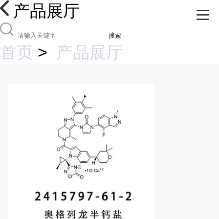
产品展厅
搜索
首页
>
产品展厅