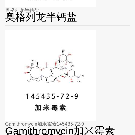
奥格列龙半钙盐
奥格列龙半钙盐
Gamithromycin加米霉素145435-72-9
Gamithromycin加米霉素