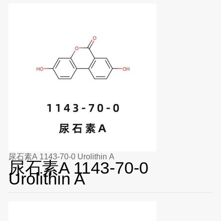
尿石素A 1143-70-0 Urolithin A
尿石素A 1143-70-0
Urolithin A