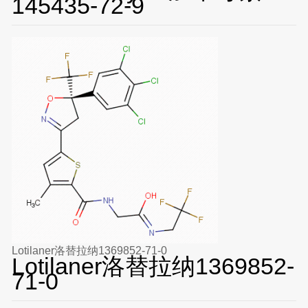
145435-72-9
Lotilaner洛替拉纳1369852-71-0
Lotilaner洛替拉纳1369852-
71-0