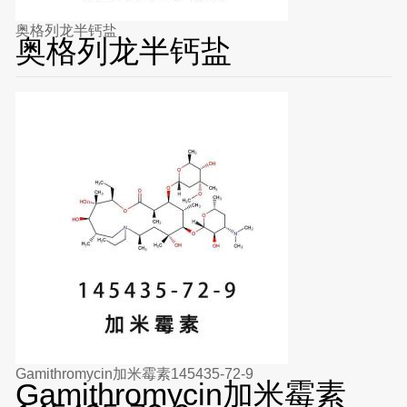
奥格列龙半钙盐
奥格列龙半钙盐
Gamithromycin加米霉素145435-72-9
Gamithromycin加米霉素