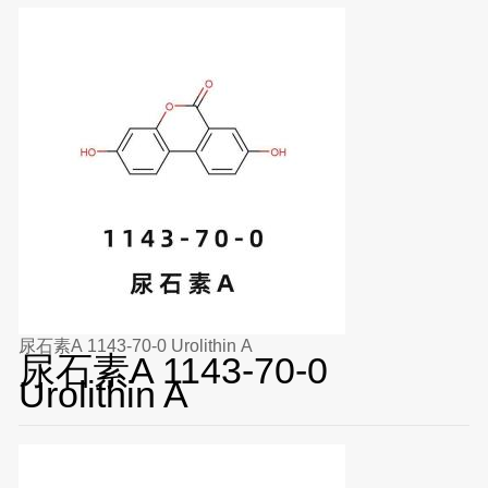
尿石素A 1143-70-0 Urolithin A
尿石素A 1143-70-0
Urolithin A