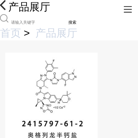
产品展厅
搜索
首页
>
产品展厅