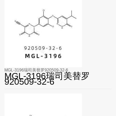
MGL-3196瑞司美替罗920509-32-6
MGL-3196瑞司美替罗
920509-32-6