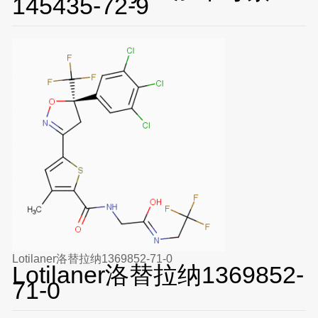
145435-72-9
Lotilaner洛替拉纳1369852-71-0
Lotilaner洛替拉纳1369852-
71-0