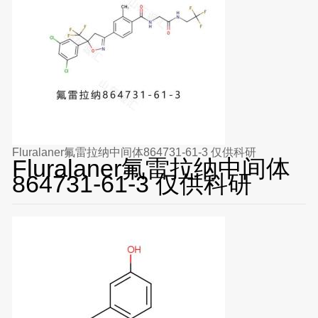
Fluralaner氟雷拉纳中间体864731-61-3 仅供科研
Fluralaner氟雷拉纳中间体
864731-61-3 仅供科研