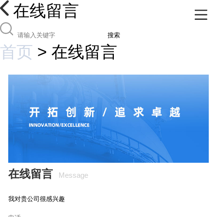
在线留言
搜索
首页
>
在线留言
在线留言
Message