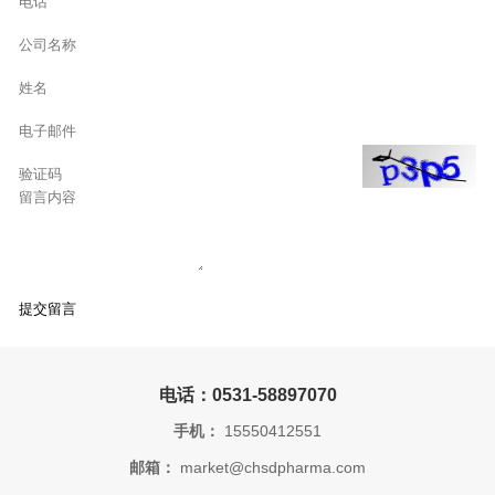
电话：0531-58897070
手机：
15550412551
邮箱：
market@chsdpharma.com