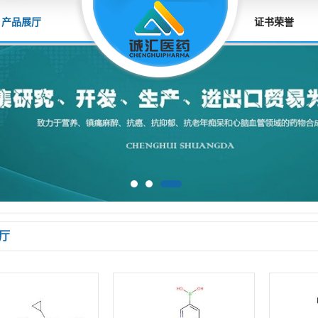
产品展厅
证书荣誉
厅