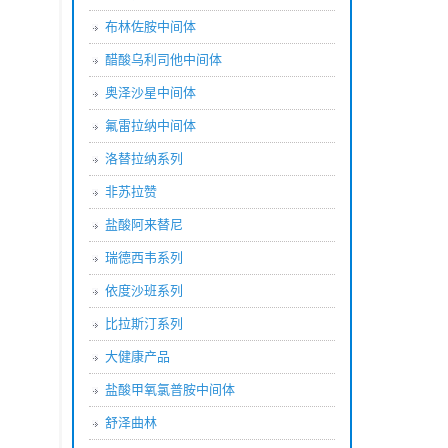
布林佐胺中间体
醋酸乌利司他中间体
奥泽沙星中间体
氟雷拉纳中间体
洛替拉纳系列
非苏拉赞
盐酸阿来替尼
瑞德西韦系列
依度沙班系列
比拉斯汀系列
大健康产品
盐酸甲氧氯普胺中间体
舒泽曲林