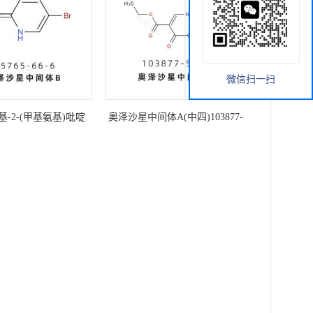
微信扫一扫
甲基-2-(甲基氨基)吡啶
奥泽沙星中间体A(中四)103877-
-66-6 奥泽沙星中间体B
51-6