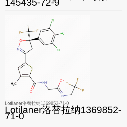
145435-72-9
Lotilaner洛替拉纳1369852-71-0
Lotilaner洛替拉纳1369852-
71-0