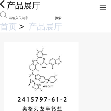
产品展厅
搜索
首页
>
产品展厅