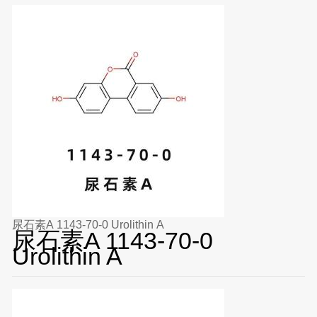
尿石素A 1143-70-0 Urolithin A
尿石素A 1143-70-0
Urolithin A