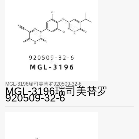
MGL-3196瑞司美替罗920509-32-6
MGL-3196瑞司美替罗
920509-32-6