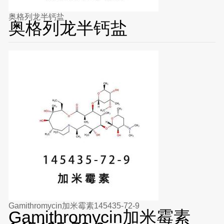
奥格列龙半钙盐
奥格列龙半钙盐
Gamithromycin加米霉素145435-72-9
Gamithromycin加米霉素