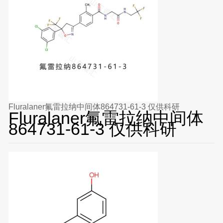
Fluralaner氟雷拉纳中间体864731-61-3 仅供科研
Fluralaner氟雷拉纳中间体
864731-61-3 仅供科研