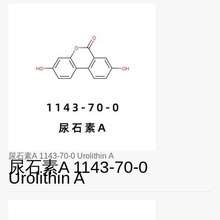
尿石素A 1143-70-0 Urolithin A
尿石素A 1143-70-0
Urolithin A