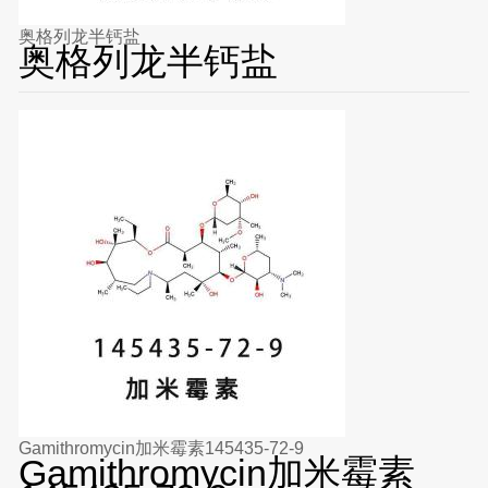
奥格列龙半钙盐
奥格列龙半钙盐
Gamithromycin加米霉素145435-72-9
Gamithromycin加米霉素