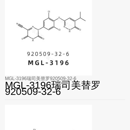
MGL-3196瑞司美替罗920509-32-6
MGL-3196瑞司美替罗
920509-32-6