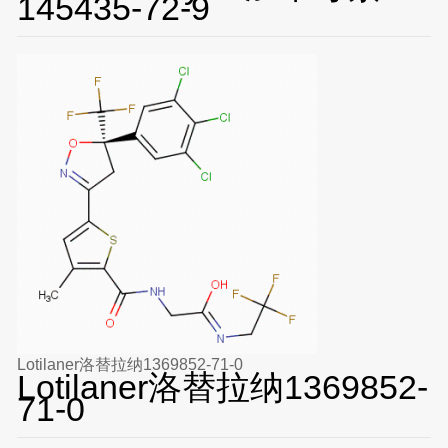
145435-72-9
Lotilaner洛替拉纳1369852-71-0
Lotilaner洛替拉纳1369852-
71-0