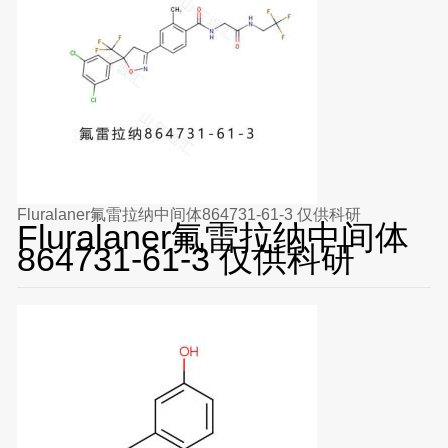
Fluralaner氟雷拉纳中间体864731-61-3 仅供科研
Fluralaner氟雷拉纳中间体
864731-61-3 仅供科研