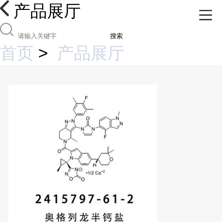
产品展厅
搜索
首页
>
产品展厅