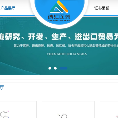
产品展厅
证书荣誉
厅