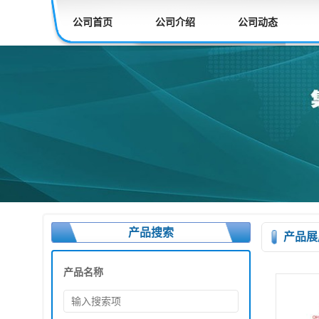
公司首页
公司介绍
公司动态
产品搜索
产品展
产品名称