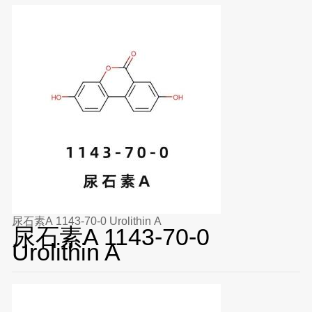
尿石素A 1143-70-0 Urolithin A
尿石素A 1143-70-0
Urolithin A