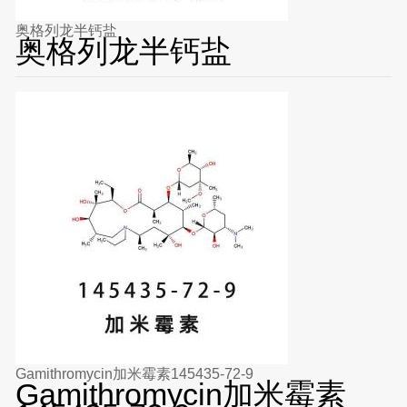
奥格列龙半钙盐
奥格列龙半钙盐
Gamithromycin加米霉素145435-72-9
Gamithromycin加米霉素