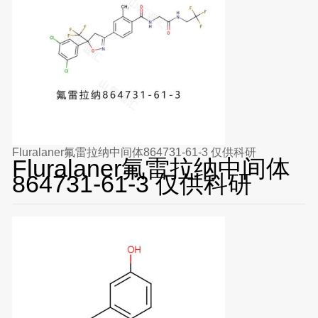
Fluralaner氟雷拉纳中间体864731-61-3 仅供科研
Fluralaner氟雷拉纳中间体
864731-61-3 仅供科研