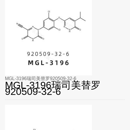
MGL-3196瑞司美替罗920509-32-6
MGL-3196瑞司美替罗
920509-32-6