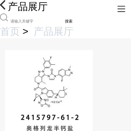
产品展厅
搜索
首页
>
产品展厅