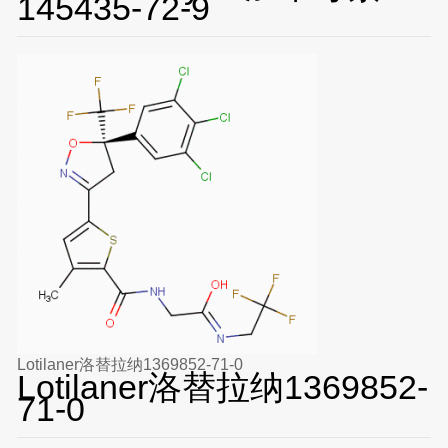
145435-72-9
Lotilaner洛替拉纳1369852-71-0
Lotilaner洛替拉纳1369852-
71-0