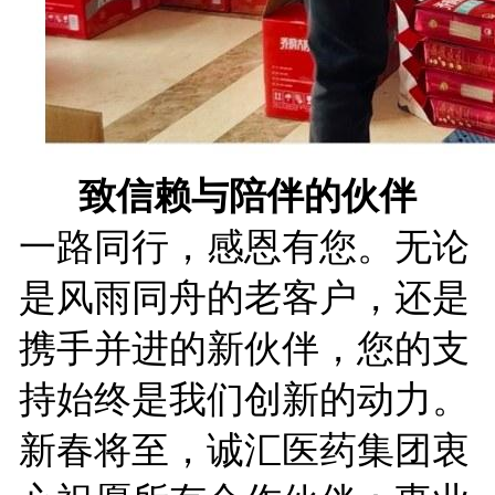
致信赖与陪伴的伙伴
一路同行，感恩有您。无论
是风雨同舟的老客户，还是
携手并进的新伙伴，您的支
持始终是我们创新的动力。
新春将至，诚汇医药集团衷