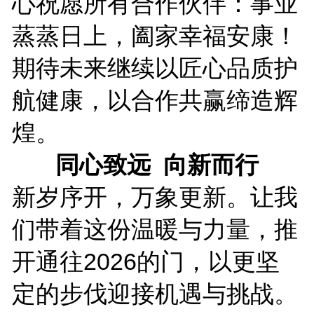
心祝愿所有合作伙伴：事业
蒸蒸日上，阖家幸福安康！
期待未来继续以匠心品质护
航健康，以合作共赢缔造辉
煌。
同心致远 向新而行
新岁序开，万象更新。让我
们带着这份温暖与力量，推
开通往2026的门，以更坚
定的步伐迎接机遇与挑战。