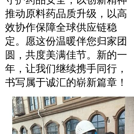
推动原料药品质升级，以高
效协作保障全球供应链稳
定。愿这份温暖伴您归家团
圆，共度美满佳节。新的一
年，让我们继续携手同行，
书写属于诚汇的崭新篇章！