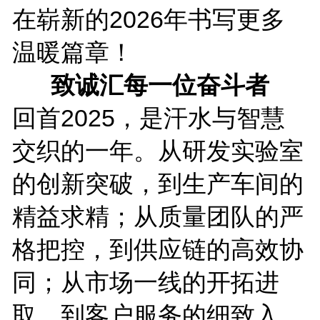
在崭新的2026年书写更多
温暖篇章！
致诚汇每一位奋斗者
回首2025，是汗水与智慧
交织的一年。从研发实验室
的创新突破，到生产车间的
精益求精；从质量团队的严
格把控，到供应链的高效协
同；从市场一线的开拓进
取，到客户服务的细致入