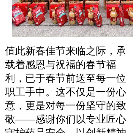
值此新春佳节来临之际，承
载着感恩与祝福的春节福
利，已于春节前送至每一位
职工手中。这不仅是一份心
意，更是对每一份坚守的致
敬——感谢你们以专业匠心
守护药品安全，以创新精神