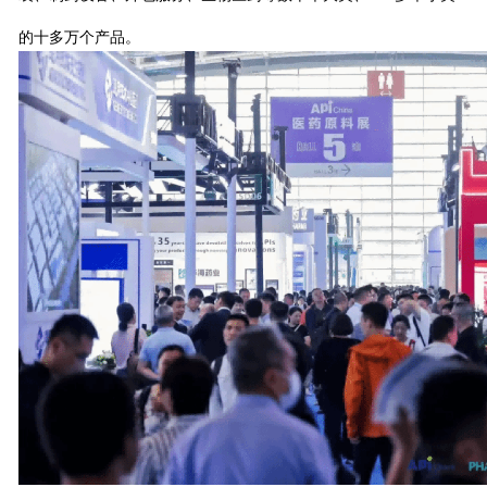
的十多万个产品。