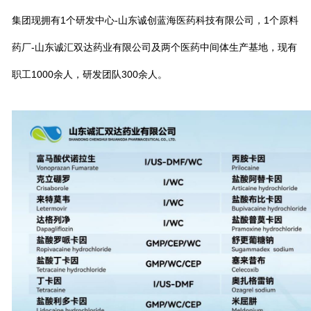
集团现拥有1个研发中心-山东诚创蓝海医药科技有限公司，1个原料
药厂-山东诚汇双达药业有限公司及两个医药中间体生产基地，现有
职工1000余人，研发团队300余人。