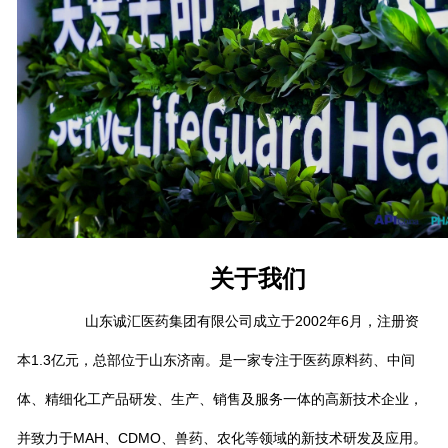
关于我们
山东诚汇医药集团有限公司成立于2002年6月，注册资
本1.3亿元，总部位于山东济南。是一家专注于医药原料药、中间
体、精细化工产品研发、生产、销售及服务一体的高新技术企业，
并致力于MAH、CDMO、兽药、农化等领域的新技术研发及应用。