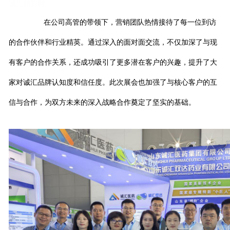
诚汇精彩时
在公司高管的带领下，营销团队热情接待了每一位到访
的合作伙伴和行业精英。通过深入的面对面交流，不仅加深了与现
有客户的合作关系，还成功吸引了更多潜在客户的兴趣，提升了大
家对诚汇品牌认知度和信任度。此次展会也加强了与核心客户的互
信与合作，为双方未来的深入战略合作奠定了坚实的基础。