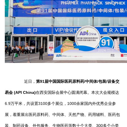
近日，
第91届中国国际医药原料药/中间体/包装/设备交
易会 (API China)
在西安国际会展中心圆满闭幕。本次大会规模达
6.9万平米，共设置3100多个展位，1000余家国内外优秀企业参
展，着重展出医药原料药、中间体、天然产物、药用辅料、医药包
装、制药设备、外包服务、生物医药等数十个大类、300多个小类