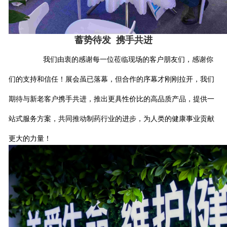
蓄势待发 携手共进
我们由衷的感谢每一位莅临现场的客户朋友们，感谢你
们的支持和信任！展会虽已落幕，但合作的序幕才刚刚拉开，我们
期待与新老客户携手共进，推出更具性价比的高品质产品，提供一
站式服务方案，共同推动制药行业的进步，为人类的健康事业贡献
更大的力量！