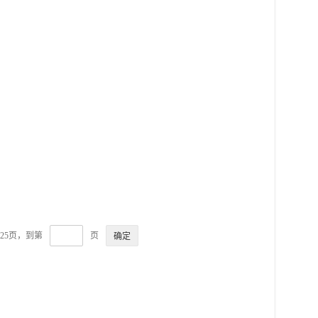
体 3-(苄氧基)-4-氧
吡嗪-2-胺基甲酸叔丁酯1201187-
4H-吡喃-2-羧酸
44-1
25页，到第
页