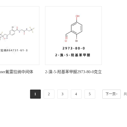
6
丙基哒嗪-3(2H)-酮920509-28-0
洛沙韦中间
代-
alaner氟雷拉纳中间体
2-溴-5-羟基苯甲醛2973-80-0克立
731-61-3 仅供科研
硼罗中间体
1
2
3
4
5
下一页>
共