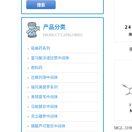
产品分类
PRODUCT CATEGORIES
局麻药系列
富马酸沃诺拉赞中间体
原料药
达格列净中间体
瑞司美替罗系列
来特莫韦中间体
乌帕替尼中间体
克立硼罗中间体
磷酸芦可替尼中间体
MGL-319