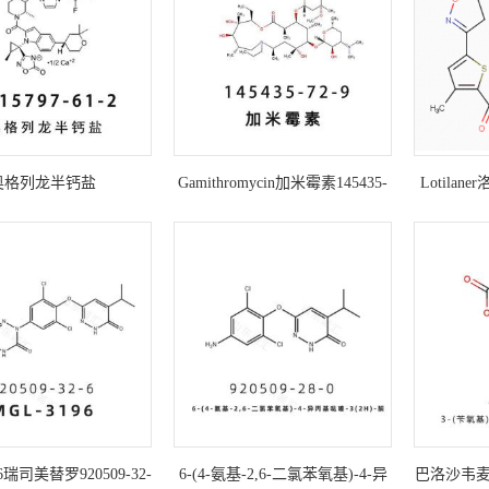
奥格列龙半钙盐
Gamithromycin加米霉素145435-
Lotilane
72-9
6瑞司美替罗920509-32-
6-(4-氨基-2,6-二氯苯氧基)-4-异
巴洛沙韦麦芽