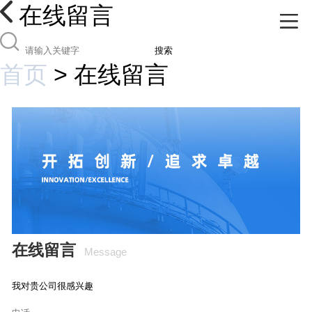
在线留言
搜索
首页
>
在线留言
在线留言
Message