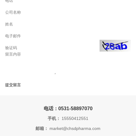
电话：0531-58897070
手机：
15550412551
邮箱：
market@chsdpharma.com