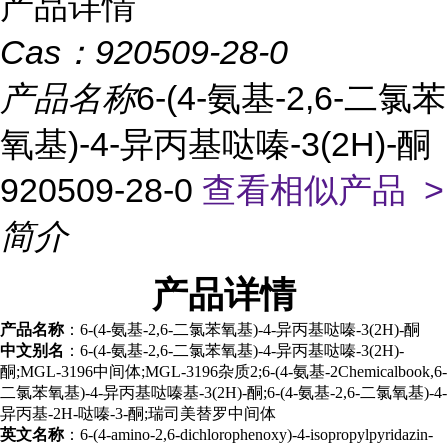
产品详情
Cas：
920509-28-0
产品名称
6-(4-氨基-2,6-二氯苯
氧基)-4-异丙基哒嗪-3(2H)-酮
920509-28-0
查看相似产品 >
简介
产品
详情
产品名称
：
6-(4-氨基-2,6-二氯苯氧基)-4-异丙基哒嗪-3(2H)-酮
中文别名
：
6-(4-氨基-2,6-二氯苯氧基)-4-异丙基哒嗪-3(2H)-
酮;MGL-3196中间体;MGL-3196杂质2;6-(4-氨基-2Chemicalbook,6-
二氯苯氧基)-4-异丙基哒嗪基-3(2H)-酮;6-(4-氨基-2,6-二氯氧基)-4-
异丙基-2H-哒嗪-3-酮;瑞司美替罗中间体
英文名称
：
6-(4-amino-2,6-dichlorophenoxy)-4-isopropylpyridazin-