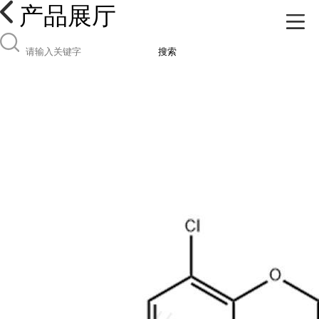
产品展厅
搜索