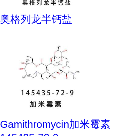
奥格列龙半钙盐
Gamithromycin加米霉素