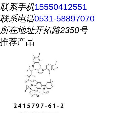
联系手机
15550412551
联系电话
0531-58897070
所在地址
开拓路2350号
推荐产品