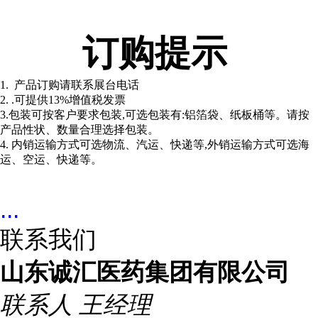
订购提示
1. 产品订购请联系展台电话
2. .可提供13%增值税发票
3.
包装可按客户要求包装,可选包装有:铝箔袋、纸板桶等。请按
产品性状、数量合理选择包装。
4
. 内销运输方式可选物流、汽运、快递等,外销运输方式可选海
运、空运、快递等。
...
联系我们
山东诚汇医药集团有限公司
联系人
王经理