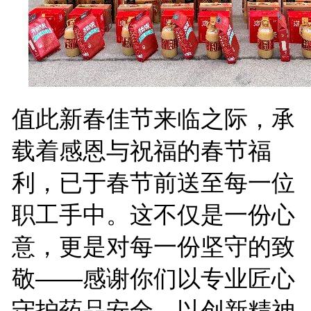
值此新春佳节来临之际，承
载着感恩与祝福的春节福
利，已于春节前送至每一位
职工手中。这不仅是一份心
意，更是对每一份坚守的致
敬——感谢你们以专业匠心
守护药品安全，以创新精神