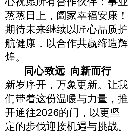
心祝愿所有合作伙伴：事业
蒸蒸日上，阖家幸福安康！
期待未来继续以匠心品质护
航健康，以合作共赢缔造辉
煌。
同心致远 向新而行
新岁序开，万象更新。让我
们带着这份温暖与力量，推
开通往2026的门，以更坚
定的步伐迎接机遇与挑战。