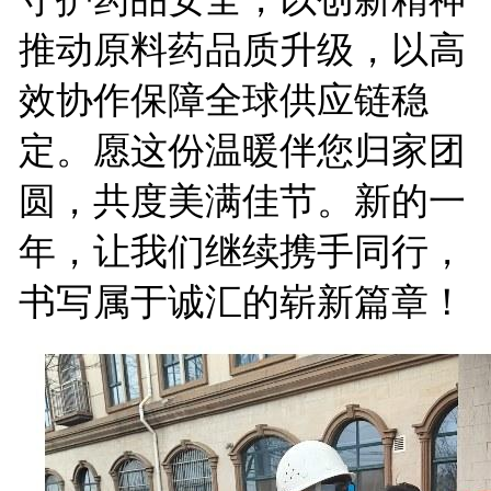
推动原料药品质升级，以高
效协作保障全球供应链稳
定。愿这份温暖伴您归家团
圆，共度美满佳节。新的一
年，让我们继续携手同行，
书写属于诚汇的崭新篇章！