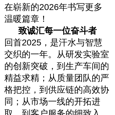
在崭新的2026年书写更多
温暖篇章！
致诚汇每一位奋斗者
回首2025，是汗水与智慧
交织的一年。从研发实验室
的创新突破，到生产车间的
精益求精；从质量团队的严
格把控，到供应链的高效协
同；从市场一线的开拓进
取，到客户服务的细致入