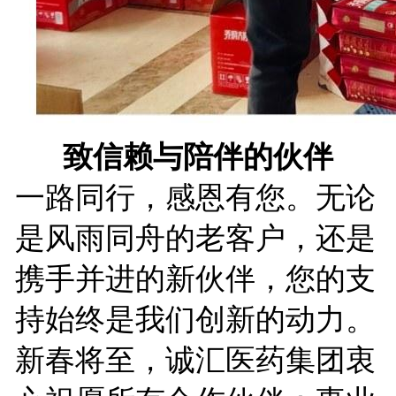
致信赖与陪伴的伙伴
一路同行，感恩有您。无论
是风雨同舟的老客户，还是
携手并进的新伙伴，您的支
持始终是我们创新的动力。
新春将至，诚汇医药集团衷