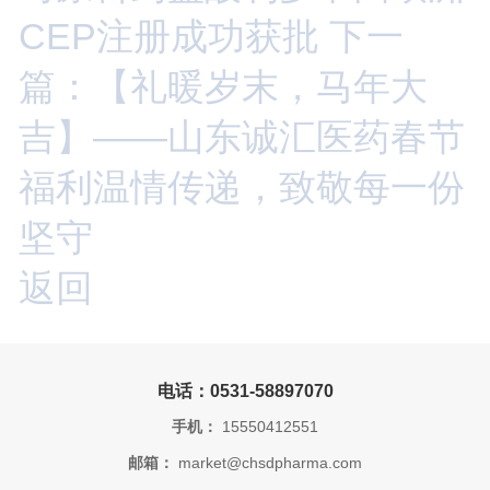
CEP注册成功获批
下一
篇：【礼暖岁末，马年大
吉】——山东诚汇医药春节
福利温情传递，致敬每一份
坚守
返回
电话：0531-58897070
手机：
15550412551
邮箱：
market@chsdpharma.com