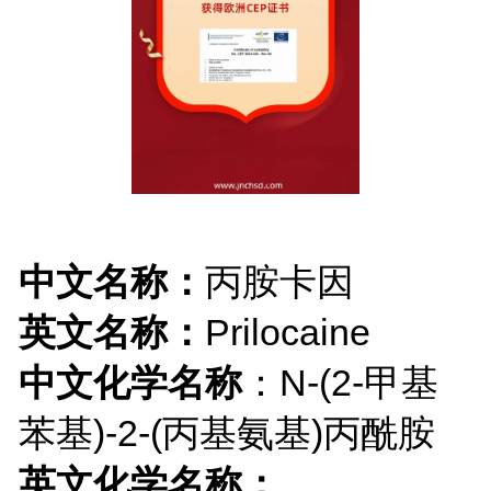
产品简
中文名称：
丙胺卡因
英文名称：
Prilocaine
中文化学名称
：N-(2-甲基
苯基)-2-(丙基氨基)丙酰胺
英文化学名称：