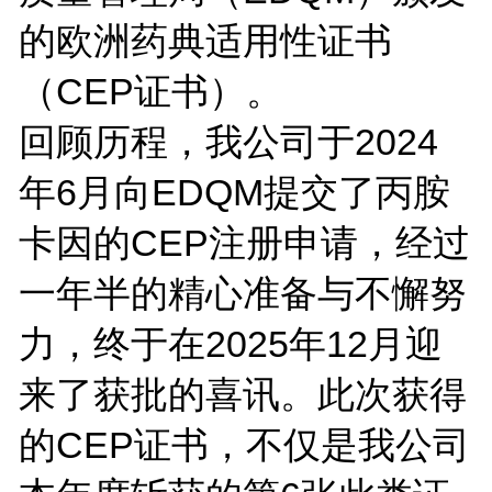
的欧洲药典适用性证书
（CEP证书）。
回顾历程，我公司于2024
年6月向EDQM提交了丙胺
卡因的CEP注册申请，经过
一年半的精心准备与不懈努
力，终于在2025年12月迎
来了获批的喜讯。此次获得
的CEP证书，不仅是我公司