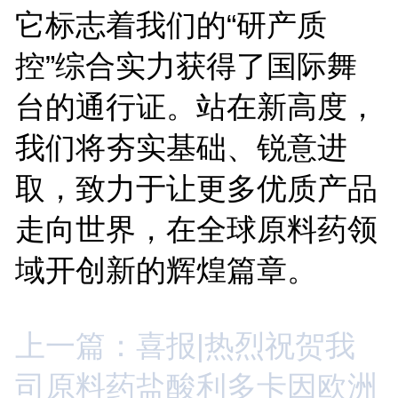
它标志着我们的“研产质
控”综合实力获得了国际舞
台的通行证。站在新高度，
我们将夯实基础、锐意进
取，致力于让更多优质产品
走向世界，在全球原料药领
域开创新的辉煌篇章。
上一篇：喜报|热烈祝贺我
司原料药盐酸利多卡因欧洲