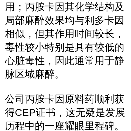
用；丙胺卡因其化学结构及
局部麻醉效果均与利多卡因
相似，但其作用时间较长，
毒性较小特别是具有较低的
心脏毒性，因此通常用于静
脉区域麻醉。
公司丙胺卡因原料药顺利获
得CEP证书，这无疑是发展
历程中的一座耀眼里程碑。