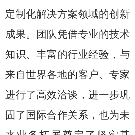
定制化解决方案领域的创新
成果。团队凭借专业的技术
知识、丰富的行业经验，与
来自世界各地的客户、专家
进行了高效洽谈，进一步巩
固了国际合作关系，也为未