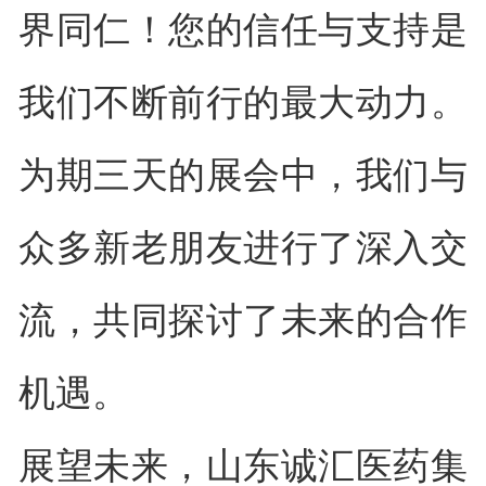
界同仁！您的信任与支持是
我们不断前行的最大动力。
为期三天的展会中，我们与
众多新老朋友进行了深入交
流，共同探讨了未来的合作
机遇。
展望未来，山东诚汇医药集