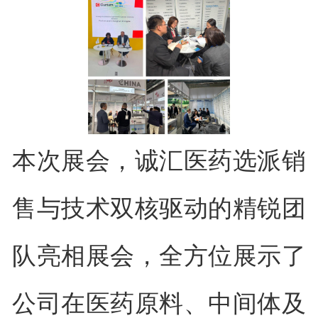
本次展会，诚汇医药选派销
售与技术双核驱动的精锐团
队亮相展会，全方位展示了
公司在医药原料、中间体及