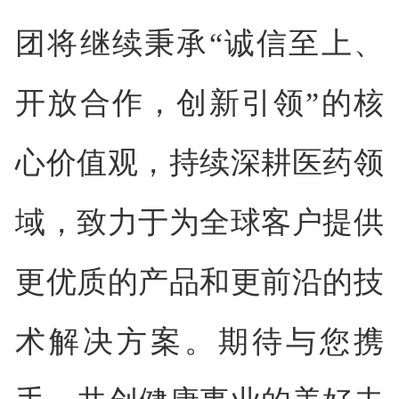
团将继续秉承“诚信至上、
开放合作，创新引领”的核
心价值观，持续深耕医药领
域，致力于为全球客户提供
更优质的产品和更前沿的技
术解决方案。期待与您携