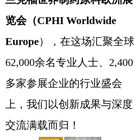
览会（CPHI Worldwide
Europe
），在这场汇聚全球
62,000余名专业人士、2,400
多家参展企业的行业盛会
上，我们以创新成果与深度
交流满载而归！