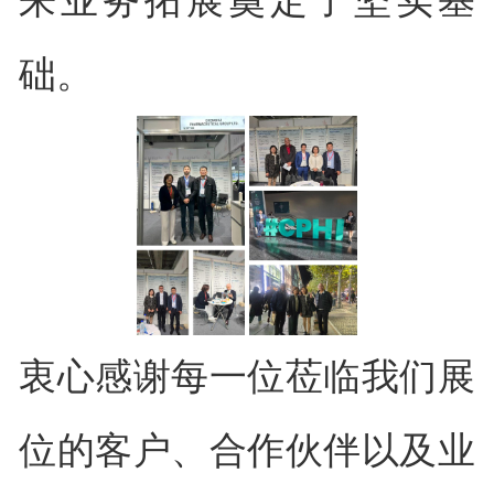
来业务拓展奠定了坚实基
础。
衷心感谢每一位莅临我们展
位的客户、合作伙伴以及业