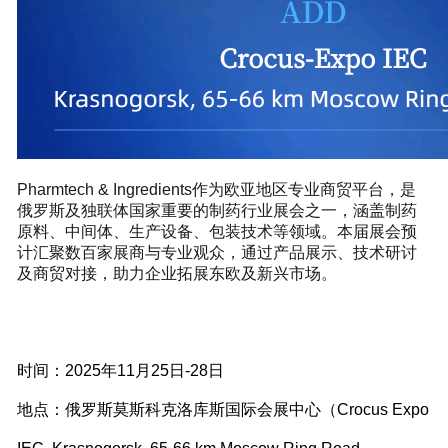
展会简介
Pharmtech & Ingredients作为欧亚地区专业商贸平台，是
俄罗斯及独联体国家重要的制药行业展会之一，涵盖制药
原料、中间体、生产设备、包装技术等领域。本届展会预
计汇聚数百家展商与专业观众，通过产品展示、技术研讨
及商贸对接，助力企业拓展东欧及新兴市场。
展会信息
时间：2025年11月25日-28日
地点：俄罗斯莫斯科克洛库斯国际会展中心（Crocus Expo