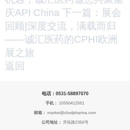
庆API China
下一篇：展会
回顾|深度交流，满载而归
——诚汇医药的CPHI欧洲
展之旅
返回
电话：0531-58897070
手机：
15550412551
邮箱：
market@chsdpharma.com
公司地址：
开拓路2350号