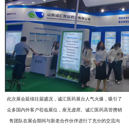
此次展会延续往届盛况，诚汇医药展台人气火爆，吸引了
众多国内外客户莅临展位，座无虚席。诚汇医药高管携销
售团队在展会期间与新老合作伙伴进行了充分的交流沟