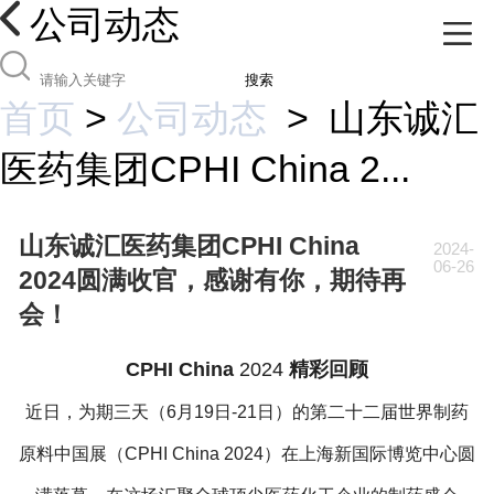
公司动态
搜索
首页
>
公司动态
>
山东诚汇
医药集团CPHI China 2...
山东诚汇医药集团CPHI China
2024-
06-26
2024圆满收官，感谢有你，期待再
会！
CPHI China
2024
精彩回顾
近日，为期三天（6月19日-21日）的第二十二届世界制药
原料中国展（CPHI China 2024）在上海新国际博览中心圆