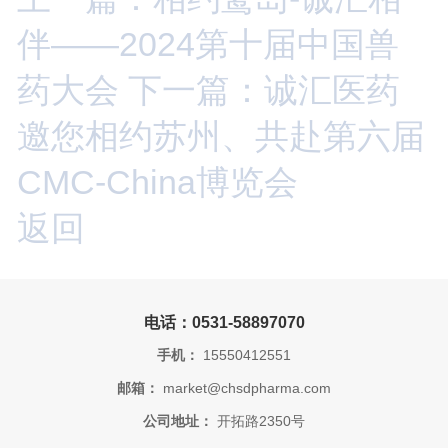
伴——2024第十届中国兽
药大会
下一篇：诚汇医药
邀您相约苏州、共赴第六届
CMC-China博览会
返回
电话：0531-58897070
手机：
15550412551
邮箱：
market@chsdpharma.com
公司地址：
开拓路2350号