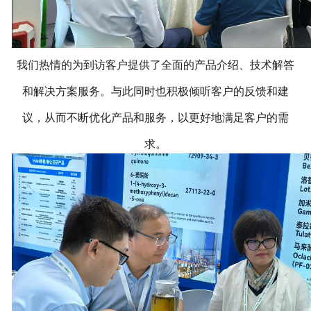
我们热情的为到访客户提供了全面的产品介绍、技术解答
和解决方案服务。与此同时也积极倾听客户的反馈和建
议，从而不断优化产品和服务，以更好地满足客户的需
求。