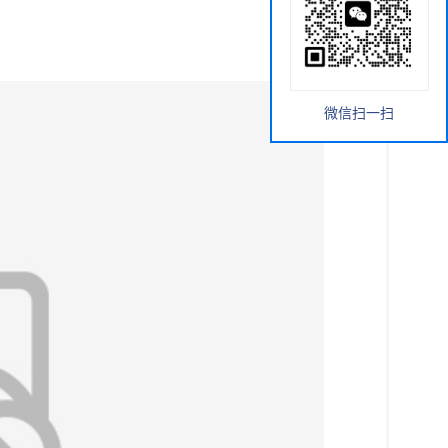
微信扫一扫