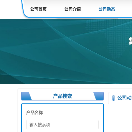
公司首页
公司介绍
公司动态
产品搜索
公司动
产品名称