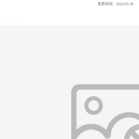
发表时间：2024-05-30
第十届中国兽药