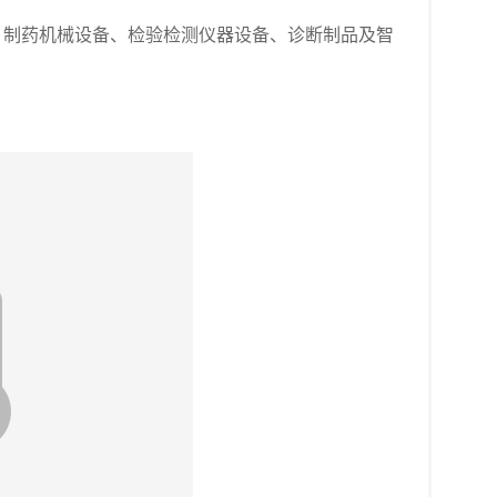
、制药机械设备、检验检测仪器设备、诊断制品及智