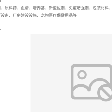
围
剂、原料药、血清、培养基、新型佐剂、免疫增强剂、包装材料
断设备、厂房建设设施、宠物医疗保健用品等。
介