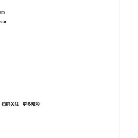
ma.com
com
扫码关注
更多精彩