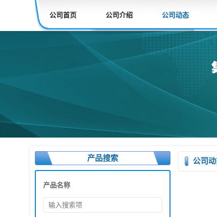
公司首页
公司介绍
公司动态
产品搜索
公司动
产品名称