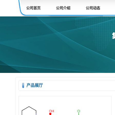
公司首页
公司介绍
公司动态
产品展厅