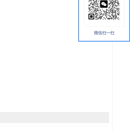
微信扫一扫