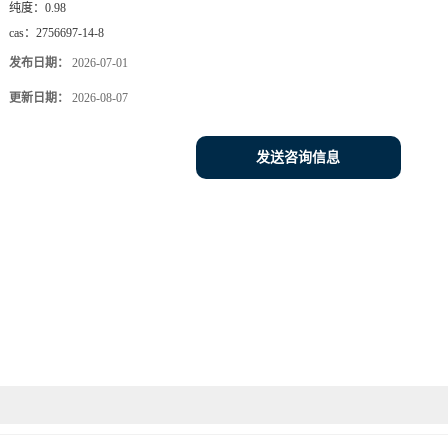
纯度：
0.98
cas：
2756697-14-8
发布日期：
2026-07-01
更新日期：
2026-08-07
发送咨询信息