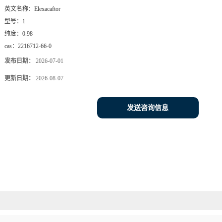
英文名称：
Elexacaftor
型号：
1
纯度：
0.98
cas：
2216712-66-0
发布日期：
2026-07-01
更新日期：
2026-08-07
发送咨询信息