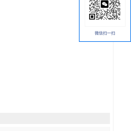
微信扫一扫