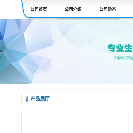
公司首页
公司介绍
公司动态
产品展厅