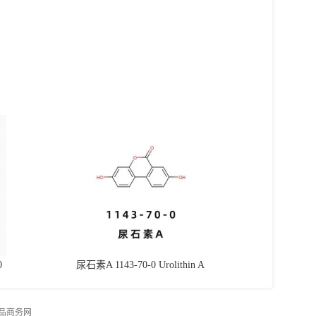
0
尿石素A 1143-70-0 Urolithin A
品商务网