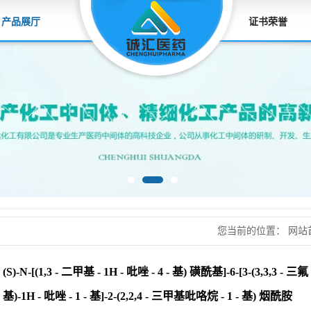
产品展厅
证书荣誉
您当前的位置：
网站
磺酰基]-6-[3-(3,3,3 -
(S)-N-[(1,3 - 二甲基 - 1H - 吡唑 - 4 - 基) 磺酰基]-6-[3-(3,3,3 - 
基吡咯烷 - 1 - 基) 
基)-1H - 吡唑 - 1 - 基]-2-(2,2,4 - 三甲基吡咯烷 - 1 - 基) 烟酰胺