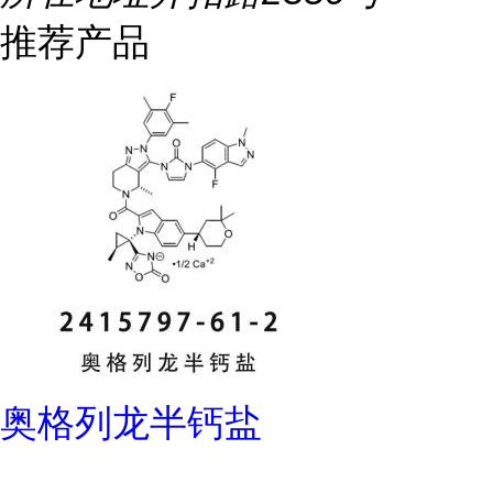
推荐产品
奥格列龙半钙盐