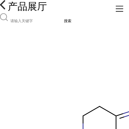
产品展厅
搜索