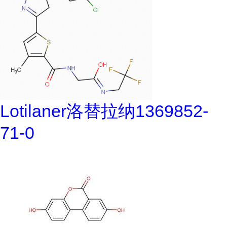
Lotilaner洛替拉纳1369852-
71-0