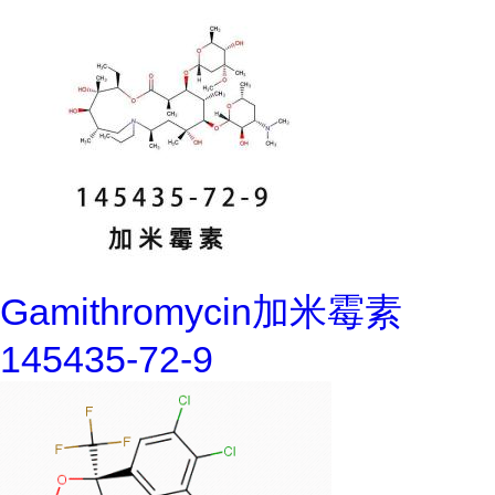
Gamithromycin加米霉素
145435-72-9