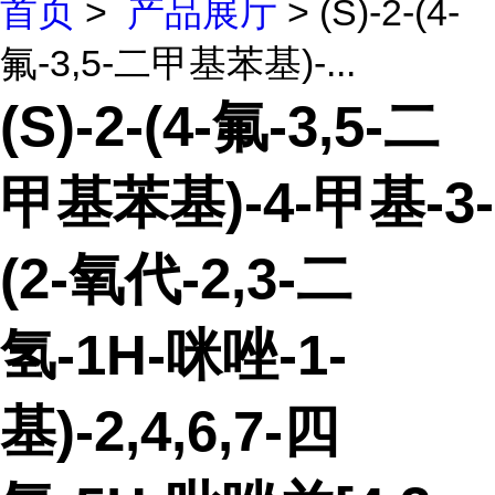
首页
>
产品展厅
> (S)-2-(4-
氟-3,5-二甲基苯基)-...
(S)-2-(4-氟-3,5-二
甲基苯基)-4-甲基-3-
(2-氧代-2,3-二
氢-1H-咪唑-1-
基)-2,4,6,7-四