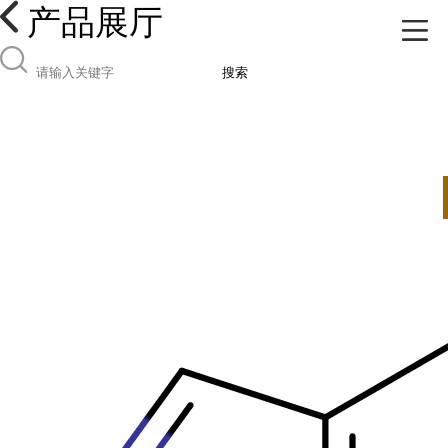
产品展厅
搜索