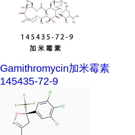
Gamithromycin加米霉素
145435-72-9