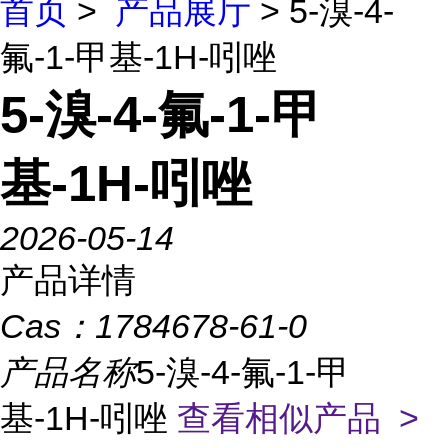
首页
>
产品展厅
> 5-溴-4-
氟-1-甲基-1H-吲唑
5-溴-4-氟-1-甲
基-1H-吲唑
2026-05-14
产品详情
Cas：
1784678-61-0
产品名称
5-溴-4-氟-1-甲
基-1H-吲唑
查看相似产品 >