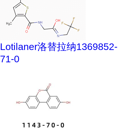
Lotilaner洛替拉纳1369852-
71-0