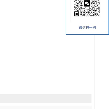
微信扫一扫