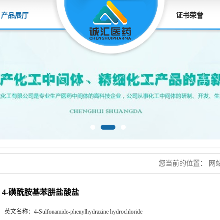
产品展厅
证书荣誉
您当前的位置：
网
4-磺酰胺基苯肼盐酸盐
英文名称：
4-Sulfonamide-phenylhydrazine hydrochloride