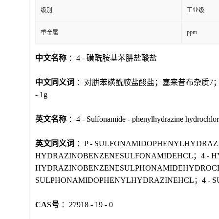
级别
工业级
ppm
重金属
中文名称
：4 - 磺酰胺基苯肼盐酸盐
中文同义词
：对肼苯磺酰胺盐酸盐；塞来昔布杂质7；对氨磺
- 1g
英文名称
：4 - Sulfonamide - phenylhydrazine hydrochlor
英文同义词
：P - SULFONAMIDOPHENYLHYDRAZINEHYD
HYDRAZINOBENZENESULFONAMIDEHCL；4 - H
HYDRAZINOBENZENESULPHONAMIDEHYDROCH
SULPHONAMIDOPHENYLHYDRAZINEHCL；4 - 
CAS号
：27918 - 19 - 0