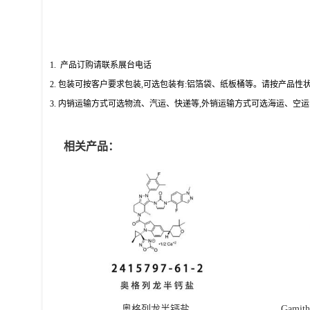
1. 产品订购请联系展台电话
2. 包装可按客户要求包装,可选包装有:铝箔袋、纸板桶等。请按产品
3. 内销运输方式可选物流、汽运、快递等,外销运输方式可选海运、空
相关产品：
奥格列龙半钙盐
Gamit