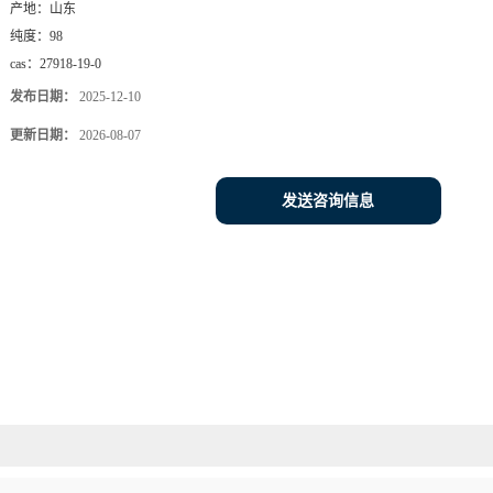
产地：
山东
纯度：
98
cas：
27918-19-0
发布日期：
2025-12-10
更新日期：
2026-08-07
发送咨询信息