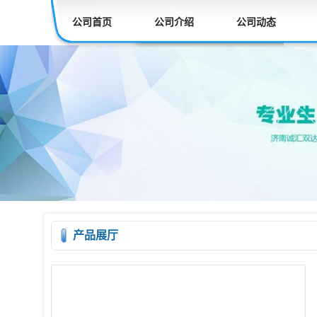
公司首页
公司介绍
公司动态
产品展厅