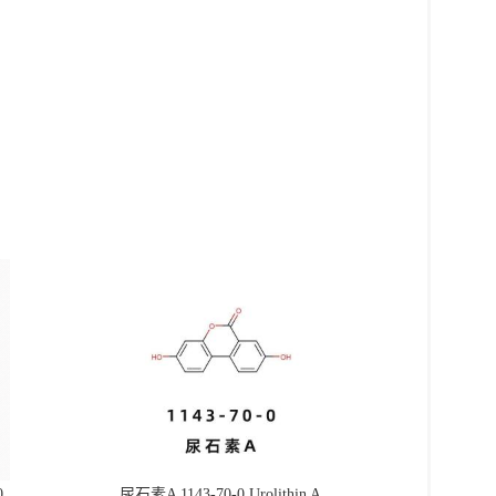
0
尿石素A 1143-70-0 Urolithin A