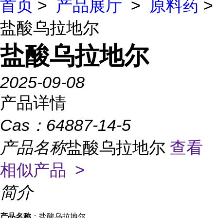
首页
>
产品展厅
>
原料药
>
盐酸乌拉地尔
盐酸乌拉地尔
2025-09-08
产品详情
Cas：
64887-14-5
产品名称
盐酸乌拉地尔
查看
相似产品 >
简介
产品名称
：盐酸乌拉地尔