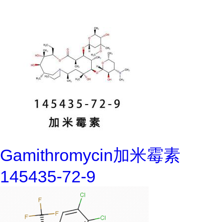
Gamithromycin加米霉素
145435-72-9