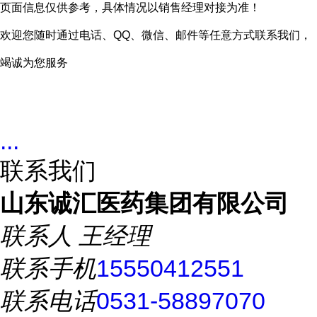
页面信息仅供参考，具体情况以销售经理对接为准！
欢迎您随时通过电话、QQ、微信、邮件等任意方式联系我们，
竭诚为您服务
...
联系我们
山东诚汇医药集团有限公司
联系人
王经理
联系手机
15550412551
联系电话
0531-58897070