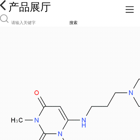
产品展厅
搜索