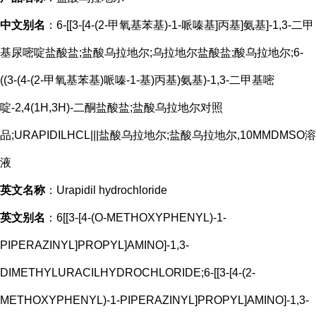
中文别名
：6-[[3-[4-(2-甲氧基苯基)-1-哌嗪基]丙基]氨基]-1,3-二甲
基尿嘧啶盐酸盐;盐酸乌拉地尔;乌拉地尔盐酸盐;酸乌拉地尔;6-
((3-(4-(2-甲氧基苯基)哌嗪-1-基)丙基)氨基)-1,3-二甲基嘧
啶-2,4(1H,3H)-二酮盐酸盐;盐酸乌拉地尔对照
品;URAPIDILHCL|||盐酸乌拉地尔;盐酸乌拉地尔,10MMDMSO溶
液
英文名称
：Urapidil hydrochloride
英文别名
：6[[3-[4-(O-METHOXYPHENYL)-1-
PIPERAZINYL]PROPYL]AMINO]-1,3-
DIMETHYLURACILHYDROCHLORIDE;6-[[3-[4-(2-
METHOXYPHENYL)-1-PIPERAZINYL]PROPYL]AMINO]-1,3-