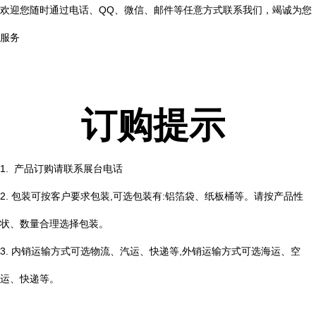
欢迎您随时通过电话、QQ、微信、邮件等任意方式联系我们，竭诚为您
服务
订购提示
1. 产品订购请联系展台电话
2. 包装可按客户要求包装,可选包装有:铝箔袋、纸板桶等。请按产品性
状、数量合理选择包装。
3. 内销运输方式可选物流、汽运、快递等,外销运输方式可选海运、空
运、快递等。