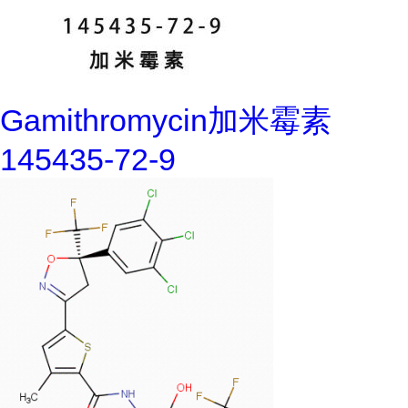
Gamithromycin加米霉素
145435-72-9