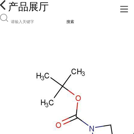
产品展厅
搜索