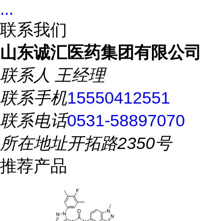
...
联系我们
山东诚汇医药集团有限公司
联系人
王经理
联系手机
15550412551
联系电话
0531-58897070
所在地址
开拓路2350号
推荐产品