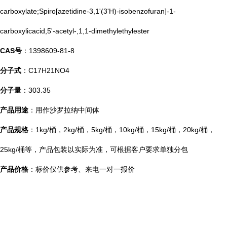
carboxylate;Spiro[azetidine-3,1'(3'H)-isobenzofuran]-1-
carboxylicacid,5'-acetyl-,1,1-dimethylethylester
CAS号
：1398609-81-8
分子式
：C17H21NO4
分子量
：303.35
产品用途
：用作沙罗拉纳中间体
产品规格
：1kg/桶，2kg/桶，5kg/桶，10kg/桶，15kg/桶，20kg/桶，
25kg/桶等，产品包装以实际为准，可根据客户要求单独分包
产品价格
：标价仅供参考、来电一对一报价