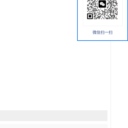
微信扫一扫