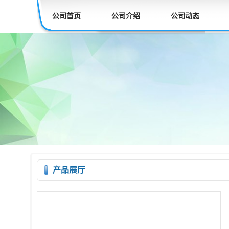
公司首页
公司介绍
公司动态
产品展厅