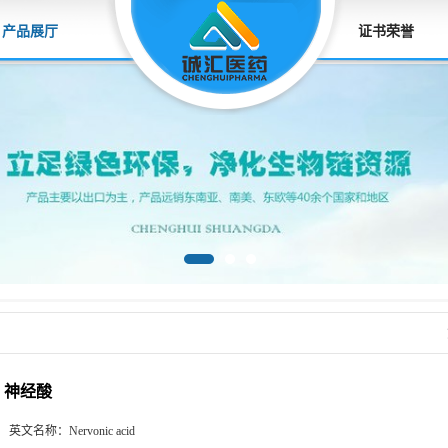
产品展厅
证书荣誉
神经酸
英文名称：
Nervonic acid