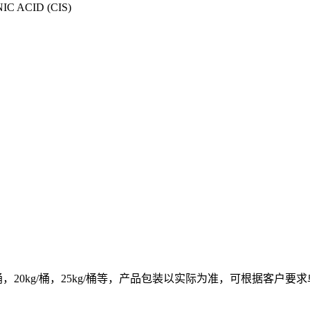
C ACID (CIS)
15kg/桶，20kg/桶，25kg/桶等，产品包装以实际为准，可根据客户