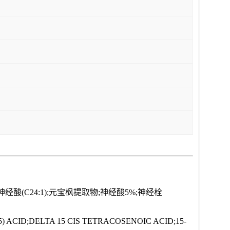
酸(C24:1);元宝枫提取物;神经酸5%;神经栓
) ACID;DELTA 15 CIS TETRACOSENOIC ACID;15-