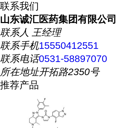
联系我们
山东诚汇医药集团有限公司
联系人
王经理
联系手机
15550412551
联系电话
0531-58897070
所在地址
开拓路2350号
推荐产品