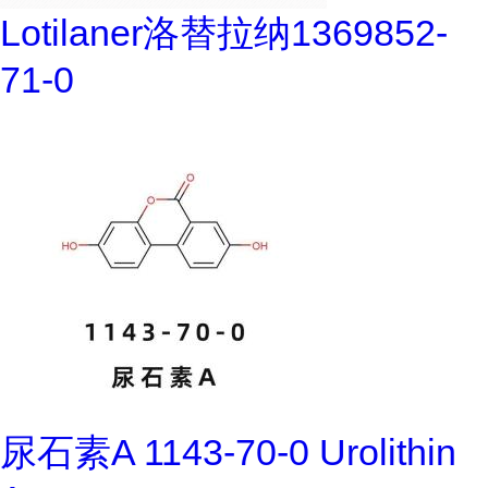
Lotilaner洛替拉纳1369852-
71-0
尿石素A 1143-70-0 Urolithin