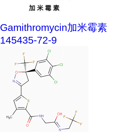
Gamithromycin加米霉素
145435-72-9