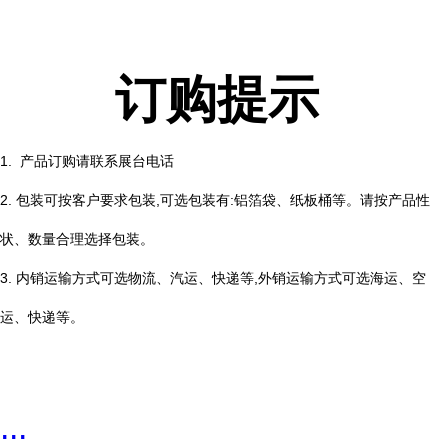
订购提示
1. 产品订购请联系展台电话
2. 包装可按客户要求包装,可选包装有:铝箔袋、纸板桶等。请按产品性
状、数量合理选择包装。
3. 内销运输方式可选物流、汽运、快递等,外销运输方式可选海运、空
运、快递等。
...