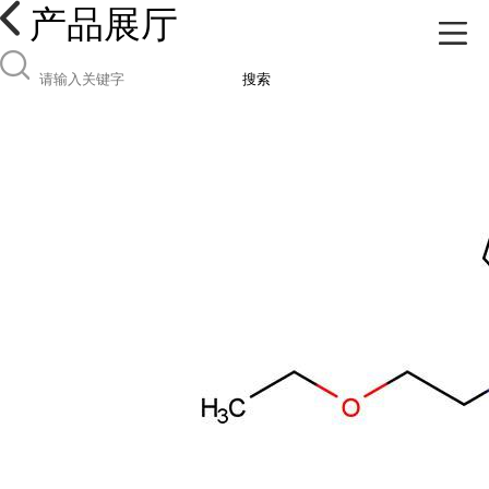
产品展厅
搜索