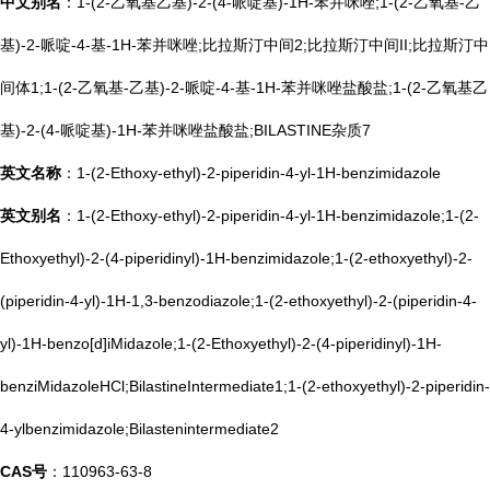
中文别名
：1-(2-乙氧基乙基)-2-(4-哌啶基)-1H-苯并咪唑;1-(2-乙氧基-乙
基)-2-哌啶-4-基-1H-苯并咪唑;比拉斯汀中间2;比拉斯汀中间II;比拉斯汀中
间体1;1-(2-乙氧基-乙基)-2-哌啶-4-基-1H-苯并咪唑盐酸盐;1-(2-乙氧基乙
基)-2-(4-哌啶基)-1H-苯并咪唑盐酸盐;BILASTINE杂质7
英文名称
：1-(2-Ethoxy-ethyl)-2-piperidin-4-yl-1H-benzimidazole
英文别名
：1-(2-Ethoxy-ethyl)-2-piperidin-4-yl-1H-benzimidazole;1-(2-
Ethoxyethyl)-2-(4-piperidinyl)-1H-benzimidazole;1-(2-ethoxyethyl)-2-
(piperidin-4-yl)-1H-1,3-benzodiazole;1-(2-ethoxyethyl)-2-(piperidin-4-
yl)-1H-benzo[d]iMidazole;1-(2-Ethoxyethyl)-2-(4-piperidinyl)-1H-
benziMidazoleHCl;BilastineIntermediate1;1-(2-ethoxyethyl)-2-piperidin-
4-ylbenzimidazole;Bilastenintermediate2
CAS号
：110963-63-8