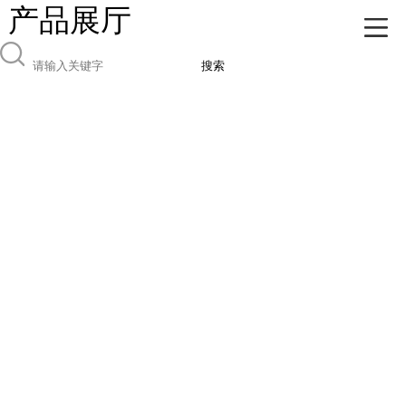
产品展厅
搜索