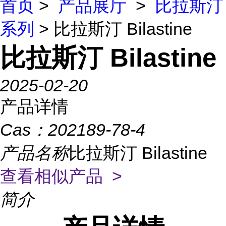
首页
>
产品展厅
>
比拉斯汀
系列
> 比拉斯汀 Bilastine
比拉斯汀 Bilastine
2025-02-20
产品详情
Cas：
202189-78-4
产品名称
比拉斯汀 Bilastine
查看相似产品 >
简介