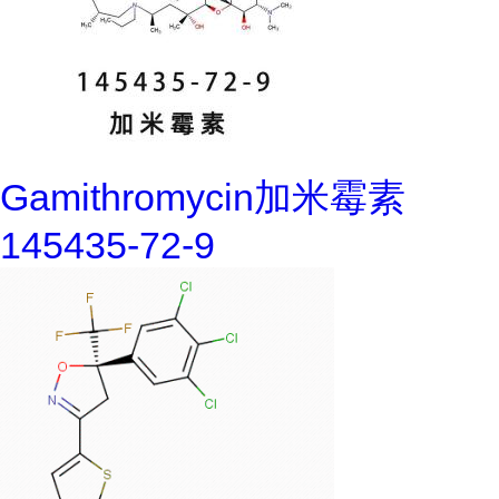
Gamithromycin加米霉素
145435-72-9