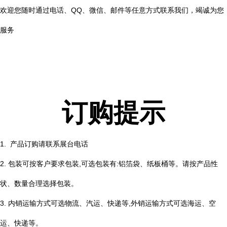
欢迎您随时通过电话、QQ、微信、邮件等任意方式联系我们，竭诚为您
服务
订购提示
1. 产品订购请联系展台电话
2. 包装可按客户要求包装,可选包装有:铝箔袋、纸板桶等。请按产品性
状、数量合理选择包装。
3. 内销运输方式可选物流、汽运、快递等,外销运输方式可选海运、空
运、快递等。