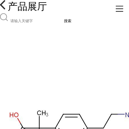
产品展厅
搜索