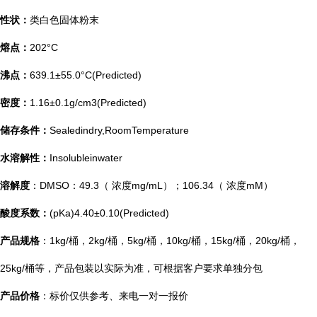
性状：
类白色固体粉末
熔点：
202°C
沸点：
639.1±55.0°C(Predicted)
密度：
1.16±0.1g/cm3(Predicted)
储存条件：
Sealedindry,RoomTemperature
水溶解性：
Insolubleinwater
溶解度
：DMSO：49.3（ 浓度mg/mL）；106.34（ 浓度mM）
酸度系数：
(pKa)4.40±0.10(Predicted)
产品规格
：1kg/桶，2kg/桶，5kg/桶，10kg/桶，15kg/桶，20kg/桶，
25kg/桶等，产品包装以实际为准，可根据客户要求单独分包
产品价格
：标价仅供参考、来电一对一报价