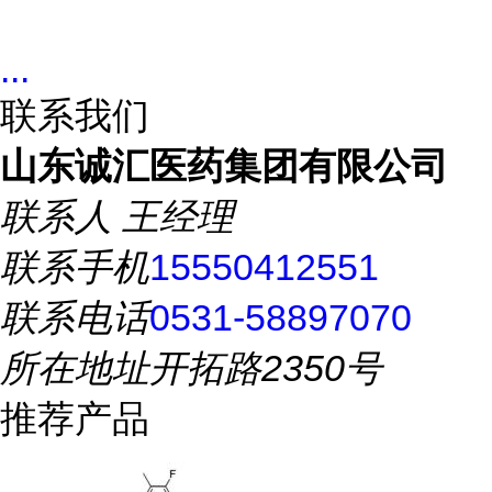
...
联系我们
山东诚汇医药集团有限公司
联系人
王经理
联系手机
15550412551
联系电话
0531-58897070
所在地址
开拓路2350号
推荐产品