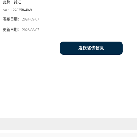
品牌：
诚汇
cas：
1228258-40-9
发布日期：
2024-09-07
更新日期：
2026-08-07
发送咨询信息