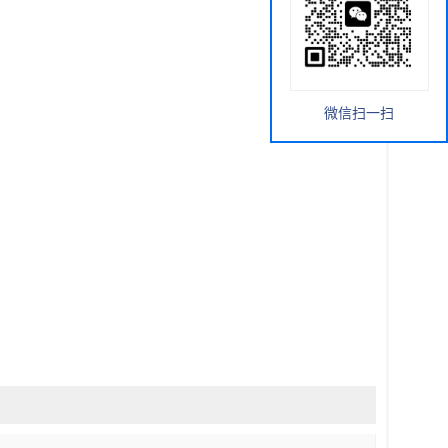
微信扫一扫