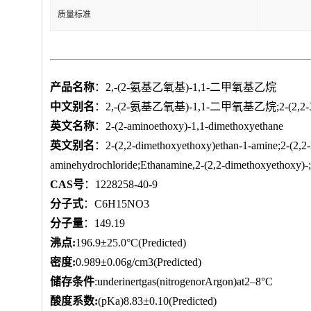
质量标准
产品名称
：2,-(2-氨基乙氧基)-1,1-二甲氧基乙烷
中文别名
：2,-(2-氨基乙氧基)-1,1-二甲氧基乙烷;2-(
英文名称
：2-(2-aminoethoxy)-1,1-dimethoxyethane
英文别名
：2-(2,2-dimethoxyethoxy)ethan-1-amine;2-(2,2-
aminehydrochloride;Ethanamine,2-(2,2-dimethoxyethoxy)-
CAS号
：1228258-40-9
分子式
：C6H15NO3
分子量
：149.19
沸点:
196.9±25.0°C(Predicted)
密度:
0.989±0.06g/cm3(Predicted)
储存条件
:underinertgas(nitrogenorArgon)at2–8°C
酸度系数:
(pKa)8.83±0.10(Predicted)