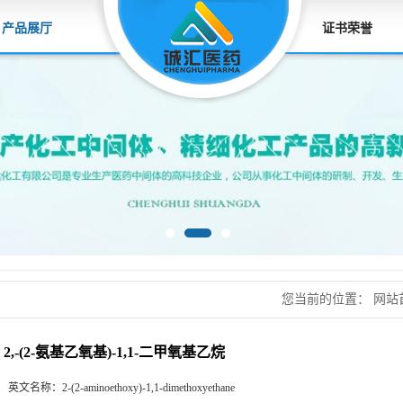
产品展厅
证书荣誉
您当前的位置：
网站
二甲氧基乙烷
2,-(2-氨基乙氧基)-1,1-二甲氧基乙烷
英文名称：
2-(2-aminoethoxy)-1,1-dimethoxyethane