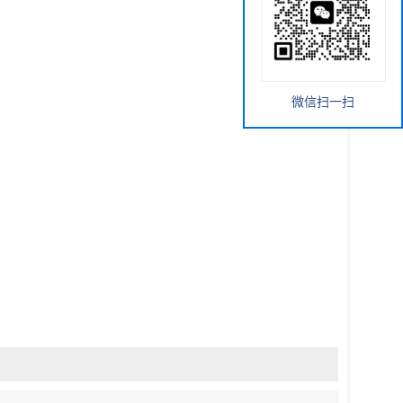
微信扫一扫