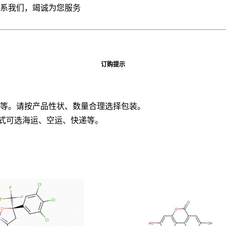
联系我们，竭诚为您服务
订购提示
板桶等。请按产品性状、数量合理选择包装。
方式可选海运、空运、快递等。