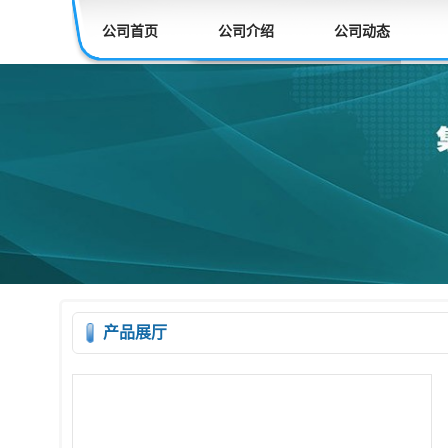
公司首页
公司介绍
公司动态
产品展厅