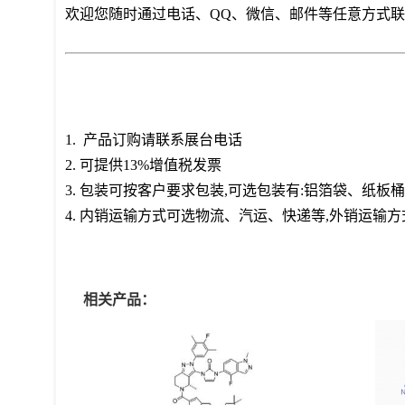
欢迎您随时通过电话、QQ、微信、邮件等任意方式
1. 产品订购请联系展台电话
2. 可提供13%增值税发票
3. 包装可按客户要求包装,可选包装有:铝箔袋、纸
4. 内销运输方式可选物流、汽运、快递等,外销运输
相关产品：