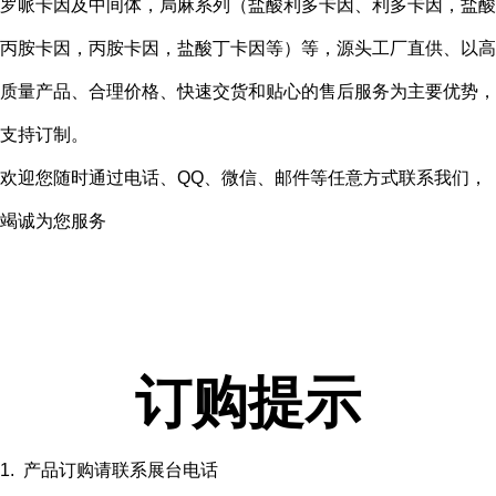
罗哌卡因及中间体，局麻系列（盐酸利多卡因、利多卡因，盐酸
丙胺卡因，丙胺卡因，盐酸丁卡因等）等，源头工厂直供、以高
质量产品、合理价格、快速交货和贴心的售后服务为主要优势，
支持订制。
欢迎您随时通过电话、QQ、微信、邮件等任意方式联系我们，
竭诚为您服务
订购提示
1. 产品订购请联系展台电话