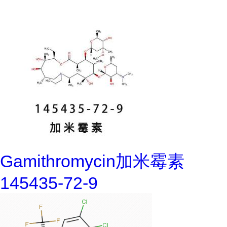
Gamithromycin加米霉素
145435-72-9