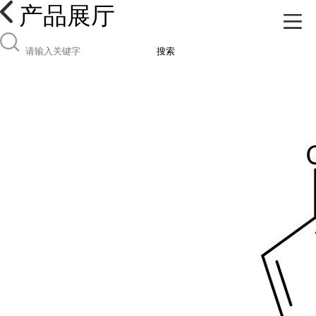
产品展厅
搜索