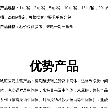
产品规格
：1kg/桶，2kg/桶，5kg/桶，10kg/桶，15kg/桶，20kg/
桶，25kg/桶等，可根据客户要求单独分包
产品价格
：标价仅供参考、来电一对一报价
优势产品
诚汇医药主营产品：富马酸沃诺拉赞及中间体，达格列净及中间
体，克立硼罗及中间体，来特莫韦及中间体，米屈肼，兽药产品
系列（氟雷拉纳中间体、阿福拉纳及沙罗拉纳等中间体），盐酸