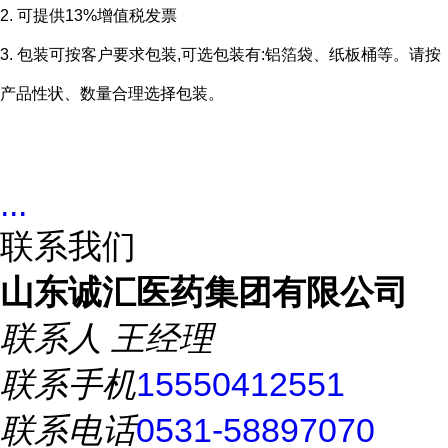
2. 可提供13%增值税发票
3. 包装可按客户要求包装,可选包装有:铝箔袋、纸板桶等。请按
产品性状、数量合理选择包装。
...
联系我们
山东诚汇医药集团有限公司
联系人
王经理
联系手机
15550412551
联系电话
0531-58897070