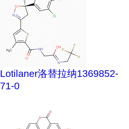
Lotilaner洛替拉纳1369852-
71-0