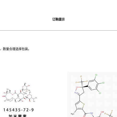
订购提示
状、数量合理选择包装。