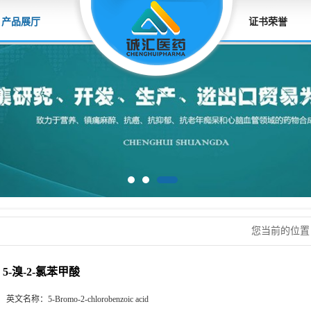
产品展厅
证书荣誉
您当前的位
5-溴-2-氯苯甲酸
英文名称：
5-Bromo-2-chlorobenzoic acid