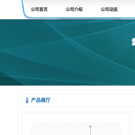
公司首页
公司介绍
公司动态
产品展厅