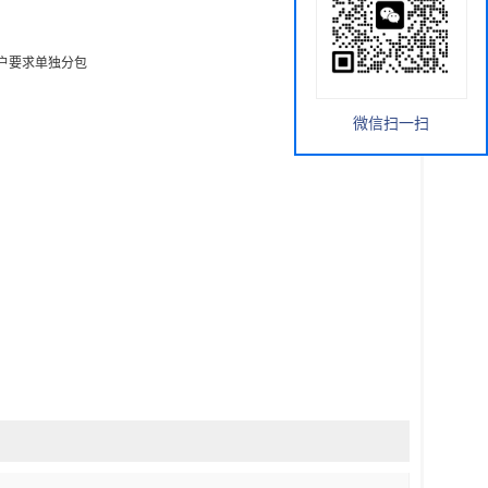
根据客户要求单独分包
微信扫一扫