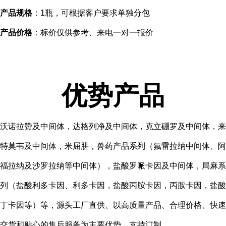
产品规格
：1瓶，可根据客户要求单独分包
产品价格
：标价仅供参考、来电一对一报价
优势产品
沃诺拉赞及中间体，达格列净及中间体，克立硼罗及中间体，来
特莫韦及中间体，米屈肼，兽药产品系列（氟雷拉纳中间体、阿
福拉纳及沙罗拉纳等中间体），盐酸罗哌卡因及中间体，局麻系
列（盐酸利多卡因、利多卡因，盐酸丙胺卡因，丙胺卡因，盐酸
丁卡因等）等，源头工厂直供、以高质量产品、合理价格、快速
交货和贴心的售后服务为主要优势，支持订制。