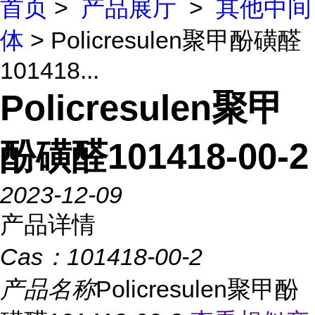
首页
>
产品展厅
>
其他中间
体
> Policresulen聚甲酚磺醛
101418...
Policresulen聚甲
酚磺醛101418-00-2
2023-12-09
产品详情
Cas：
101418-00-2
产品名称
Policresulen聚甲酚