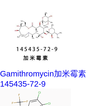
Gamithromycin加米霉素
145435-72-9