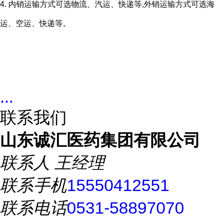
4. 内销运输方式可选物流、汽运、快递等,外销运输方式可选海
运、空运、快递等。
...
联系我们
山东诚汇医药集团有限公司
联系人
王经理
联系手机
15550412551
联系电话
0531-58897070