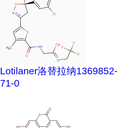
Lotilaner洛替拉纳1369852-
71-0