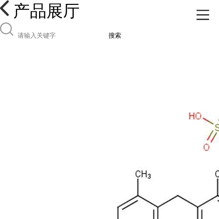
产品展厅
搜索