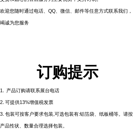
欢迎您随时通过电话、QQ、微信、邮件等任意方式联系我们，
竭诚为您服务
订购提示
1. 产品订购请联系展台电话
2. 可提供13%增值税发票
3. 包装可按客户要求包装,可选包装有:铝箔袋、纸板桶等。请按
产品性状、数量合理选择包装。