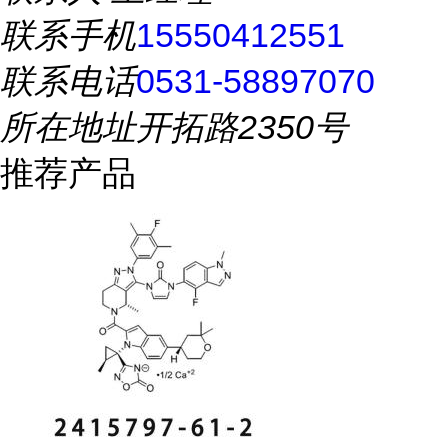
联系手机
15550412551
联系电话
0531-58897070
所在地址
开拓路2350号
推荐产品