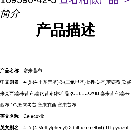
简介
产品描述
产品名称
：塞来昔布
中文别名
：4-[5-(4-甲基苯基)-3-(三氟甲基)吡挫-1-基]苯磺酰胺;赛
来克西;塞来昔布,塞内昔布(标准品);CELECOXIB 塞来昔布;塞来
西布 1G;塞来考昔;塞来克西;塞来昔布
英文名称
：Celecoxib
英文别名
：4-[5-(4-Methylphenyl)-3-trifluoromethyl)-1H-pyrazol-