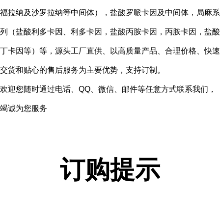
福拉纳及沙罗拉纳等中间体），盐酸罗哌卡因及中间体，局麻系
列（盐酸利多卡因、利多卡因，盐酸丙胺卡因，丙胺卡因，盐酸
丁卡因等）等，源头工厂直供、以高质量产品、合理价格、快速
交货和贴心的售后服务为主要优势，支持订制。
欢迎您随时通过电话、QQ、微信、邮件等任意方式联系我们，
竭诚为您服务
订购提示