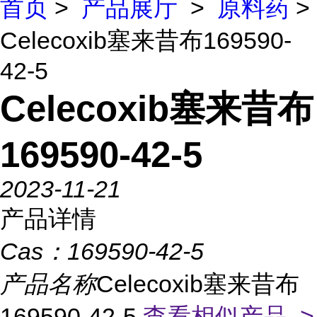
首页
>
产品展厅
>
原料药
>
Celecoxib塞来昔布169590-
42-5
Celecoxib塞来昔布
169590-42-5
2023-11-21
产品详情
Cas：
169590-42-5
产品名称
Celecoxib塞来昔布
169590-42-5
查看相似产品 >