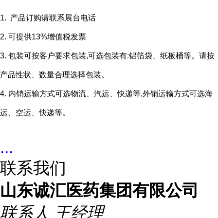
1. 产品订购请联系展台电话
2. 可提供13%增值税发票
3. 包装可按客户要求包装,可选包装有:铝箔袋、纸板桶等。请按
产品性状、数量合理选择包装。
4. 内销运输方式可选物流、汽运、快递等,外销运输方式可选海
运、空运、快递等。
...
联系我们
山东诚汇医药集团有限公司
联系人
王经理