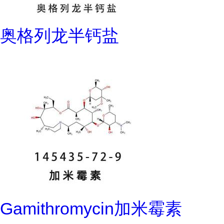
奥格列龙半钙盐
Gamithromycin加米霉素