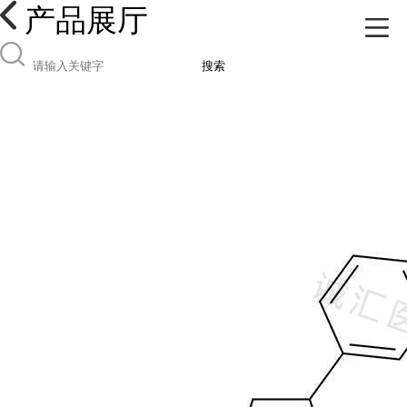
产品展厅
搜索