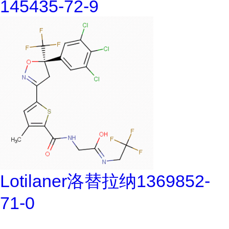
145435-72-9
Lotilaner洛替拉纳1369852-
71-0