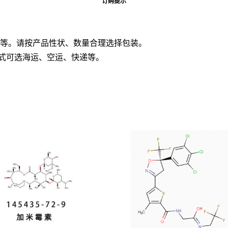
订购提示
板桶等。请按产品性状、数量合理选择包装。
方式可选海运、空运、快递等。