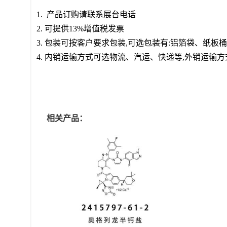
1. 产品订购请联系展台电话
2. 可提供13%增值税发票
3. 包装可按客户要求包装,可选包装有:铝箔袋、纸
4. 内销运输方式可选物流、汽运、快递等,外销运输
相关产品：