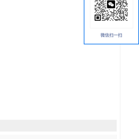
微信扫一扫