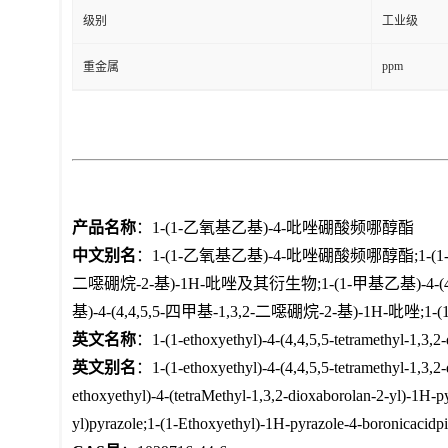
级别
工业级
ppm
重金属
产品名称
：1-(1-乙氧基乙基)-4-吡唑硼酸频哪醇酯
中文别名
：1-(1-乙氧基乙基)-4-吡唑硼酸频哪醇酯;1-(1-
二噁硼烷-2-基)-1H-吡唑及其衍生物;1-(1-甲基乙基)-4-(
基)-4-(4,4,5,5-四甲基-1,3,2-二噁硼烷-2-基)-1H-吡唑
英文名称
：1-(1-ethoxyethyl)-4-(4,4,5,5-tetramethyl-1,3,2
英文别名
：1-(1-ethoxyethyl)-4-(4,4,5,5-tetramethyl-1,3,2-
ethoxyethyl)-4-(tetraMethyl-1,3,2-dioxaborolan-2-yl)-1H-py
yl)pyrazole;1-(1-Ethoxyethyl)-1H-pyrazole-4-boronicacidpi