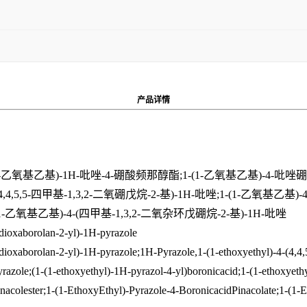
产品
详情
乙氧基乙基)-1H-吡唑-4-硼酸频那醇酯;1-(1-乙氧基乙基)-4-吡唑硼酸频那醇
4,4,5,5-四甲基-1,3,2-二氧硼戊烷-2-基)-1H-吡唑;1-(1-乙
;1-(1-乙氧基乙基)-4-(四甲基-1,3,2-二氧杂环戊硼烷-2-基)-1H-吡唑
-dioxaborolan-2-yl)-1H-pyrazole
dioxaborolan-2-yl)-1H-pyrazole;1H-Pyrazole,1-(1-ethoxyethyl)-4-(4,4,5
razole;(1-(1-ethoxyethyl)-1H-pyrazol-4-yl)boronicacid;1-(1-ethoxyethy
nacolester;1-(1-EthoxyEthyl)-Pyrazole-4-BoronicacidPinacolate;1-(1-E