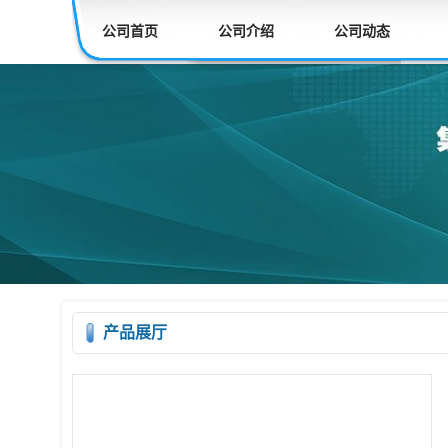
公司首页
公司介绍
公司动态
产品展厅