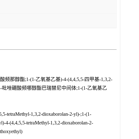
酯;1-(1-乙氧基乙基)-4-(4,4,5,5-四甲基-1,3,2-
氧基乙基)-4-吡唑硼酸频哪醇酯巴瑞替尼中间体;1-(1-乙氧基乙
,5-tetraMethyl-1,3,2-dioxaborolan-2-yl)-;1-(1-
l)-4-(4,4,5,5-tetraMethyl-1,3,2-dioxaborolan-2-
thoxyethyl)