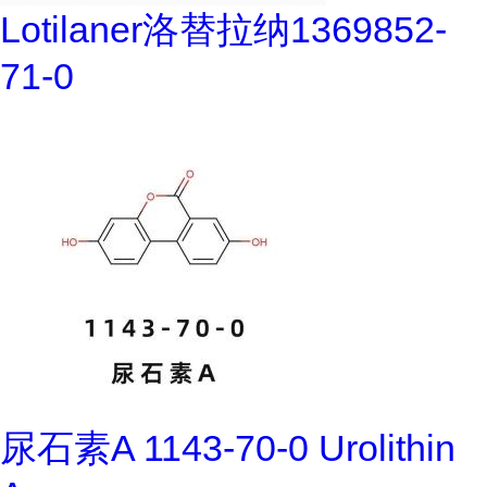
Lotilaner洛替拉纳1369852-
71-0
尿石素A 1143-70-0 Urolithin