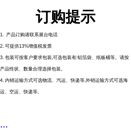
订购提示
1. 产品订购请联系展台电话
2. 可提供13%增值税发票
3. 包装可按客户要求包装,可选包装有:铝箔袋、纸板桶等。请按
产品性状、数量合理选择包装。
4. 内销运输方式可选物流、汽运、快递等,外销运输方式可选海
运、空运、快递等。
...