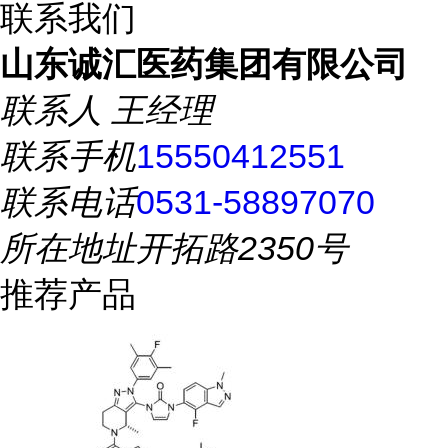
联系我们
山东诚汇医药集团有限公司
联系人
王经理
联系手机
15550412551
联系电话
0531-58897070
所在地址
开拓路2350号
推荐产品