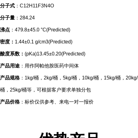
分子式
：C12H11F3N4O
分子量
：284.24
沸点
：479.8±45.0 °C(Predicted)
密度：
1.44±0.1 g/cm3(Predicted)
酸度系数：
(pKa)13.45±0.20(Predicted)
产品用途
：用作阿帕他胺医药中间体
产品规格
：1kg/桶，2kg/桶，5kg/桶，10kg/桶，15kg/桶，20kg/
桶，25kg/桶等，可根据客户要求单独分包
产品价格
：标价仅供参考、来电一对一报价