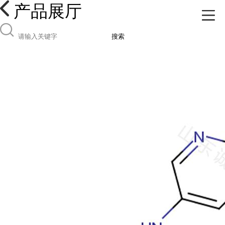
产品展厅
搜索