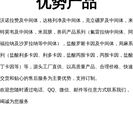
优势产品
沃诺拉赞及中间体，达格列净及中间体，克立硼罗及中间体，来
特莫韦及中间体，米屈肼，兽药产品系列（氟雷拉纳中间体、阿
福拉纳及沙罗拉纳等中间体），盐酸罗哌卡因及中间体，局麻系
列（盐酸利多卡因、利多卡因，盐酸丙胺卡因，丙胺卡因，盐酸
丁卡因等）等，
源头工厂直供、以高质量产品、合理价格、快速
交货和贴心的售后服务为主要优势，支持订制。
欢迎您随时通过电话、QQ、微信、邮件等任意方式联系我们，
竭诚为您服务