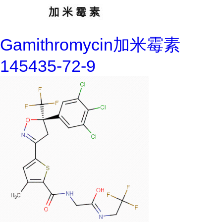
Gamithromycin加米霉素
145435-72-9