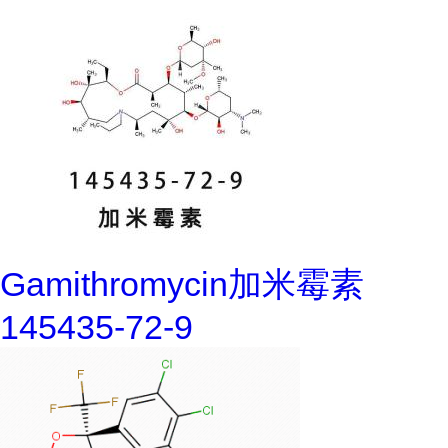
Gamithromycin加米霉素
145435-72-9