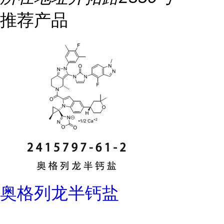
推荐产品
奥格列龙半钙盐