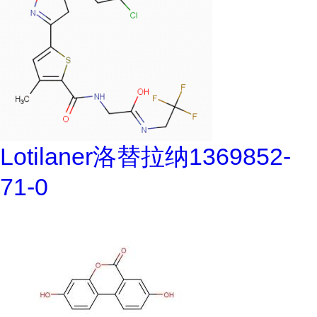
Lotilaner洛替拉纳1369852-
71-0