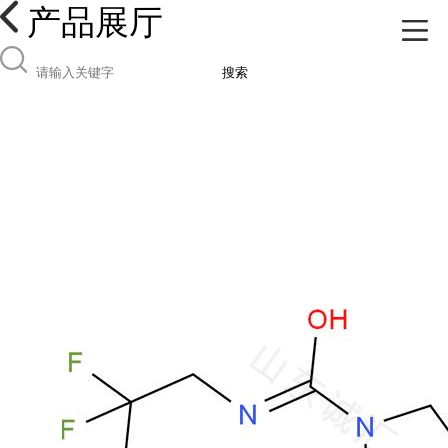
产品展厅
搜索