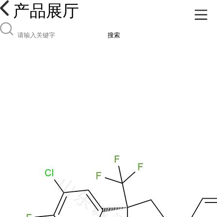
产品展厅
搜索