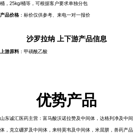
桶，25kg/桶等，可根据客户要求单独分包
产品价格
：标价仅供参考、来电一对一报价
沙罗拉纳
上下游产品信息
上游原料
：
甲磺酰乙酸
优势产品
山东诚汇医药主营：富马酸沃诺拉赞及中间体，达格列净及中间
体，克立硼罗及中间体，来特莫韦及中间体，米屈肼，兽药产品