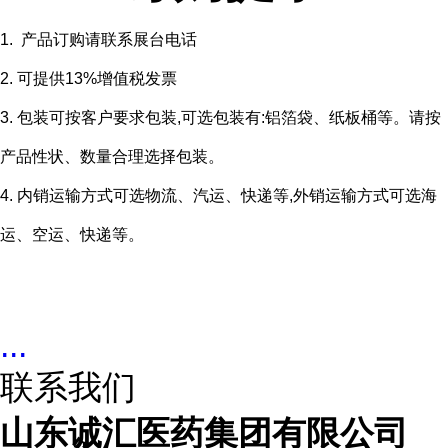
1. 产品订购请联系展台电话
2. 可提供13%增值税发票
3. 包装可按客户要求包装,可选包装有:铝箔袋、纸板桶等。请按
产品性状、数量合理选择包装。
4. 内销运输方式可选物流、汽运、快递等,外销运输方式可选海
运、空运、快递等。
...
联系我们
山东诚汇医药集团有限公司