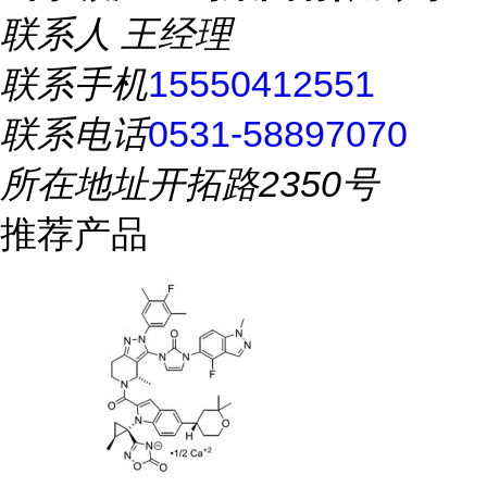
联系人
王经理
联系手机
15550412551
联系电话
0531-58897070
所在地址
开拓路2350号
推荐产品