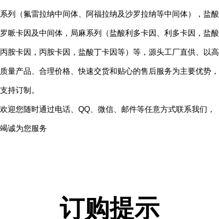
系列（氟雷拉纳中间体、阿福拉纳及沙罗拉纳等中间体），盐酸
罗哌卡因及中间体，局麻系列（盐酸利多卡因、利多卡因，盐酸
丙胺卡因，丙胺卡因，盐酸丁卡因等）等，源头工厂直供、以高
质量产品、合理价格、快速交货和贴心的售后服务为主要优势，
支持订制。
欢迎您随时通过电话、
QQ、微信、邮件等任意方式联系我们，
竭诚为您服务
订购提示