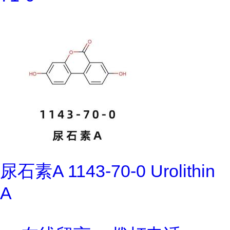
尿石素A 1143-70-0 Urolithin
A