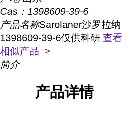
Cas：
1398609-39-6
产品名称
Sarolaner沙罗拉纳
1398609-39-6仅供科研
查看
相似产品 >
简介
产品
详情