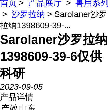
首页
>
产品展厅
>
兽用系列
>
沙罗拉纳
> Sarolaner沙罗
拉纳1398609-39-...
Sarolaner沙罗拉纳
1398609-39-6仅供
科研
2023-09-05
产品详情
产地
山东