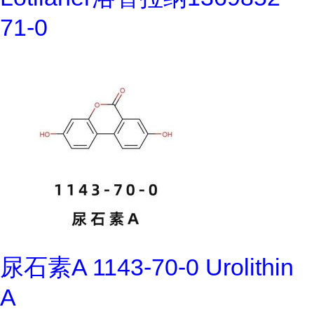
71-0
尿石素A 1143-70-0 Urolithin
A