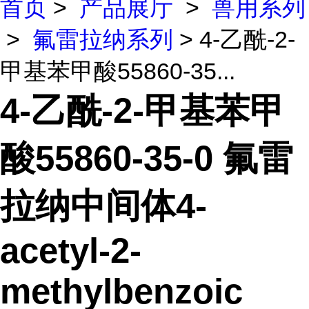
首页
>
产品展厅
>
兽用系列
>
氟雷拉纳系列
> 4-乙酰-2-
甲基苯甲酸55860-35...
4-乙酰-2-甲基苯甲
酸55860-35-0 氟雷
拉纳中间体4-
acetyl-2-
methylbenzoic