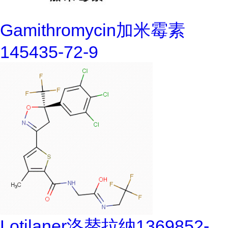
Gamithromycin加米霉素
145435-72-9
Lotilaner洛替拉纳1369852-