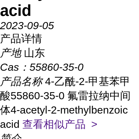
acid
2023-09-05
产品详情
产地
山东
Cas：
55860-35-0
产品名称
4-乙酰-2-甲基苯甲
酸55860-35-0 氟雷拉纳中间
体4-acetyl-2-methylbenzoic
acid
查看相似产品 >
简介