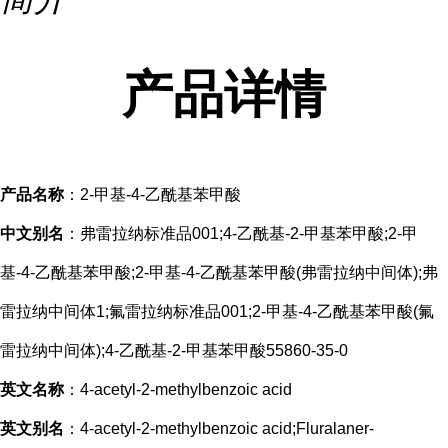
产品
详情
产品名称
：2-甲基-4-乙酰基苯甲酸
中文别名
：弗雷拉纳标准品001;4-乙酰基-2-甲基苯甲酸;2-甲
基-4-乙酰基苯甲酸;2-甲基-4-乙酰基苯甲酸(弗雷拉纳中间体);弗
雷拉纳中间体1;氟雷拉纳标准品001;2-甲基-4-乙酰基苯甲酸(氟
雷拉纳中间体);4-乙酰基-2-甲基苯甲酸55860-35-0
英文名称
：4-acetyl-2-methylbenzoic acid
英文别名
：4-acetyl-2-methylbenzoic acid;Fluralaner-