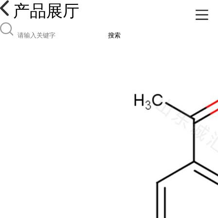
产品展厅
搜索