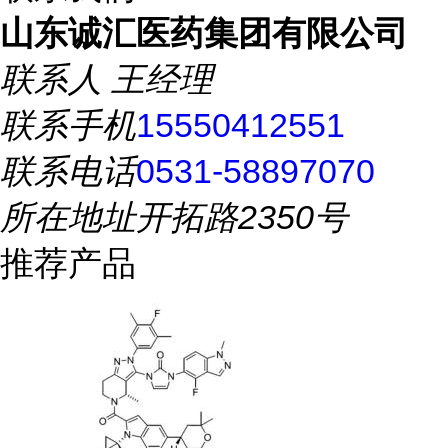
山东诚汇医药集团有限公司
联系人
王经理
联系手机
15550412551
联系电话
0531-58897070
所在地址
开拓路2350号
推荐产品