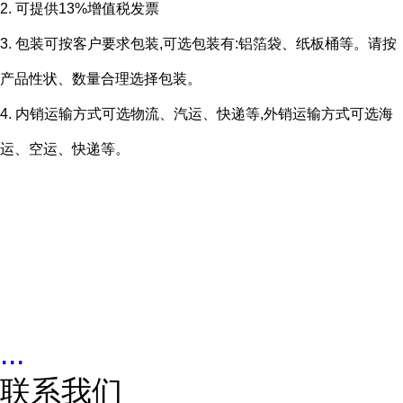
2. 可提供13%增值税发票
3. 包装可按客户要求包装,可选包装有:铝箔袋、纸板桶等。请按
产品性状、数量合理选择包装。
4. 内销运输方式可选物流、汽运、快递等,外销运输方式可选海
运、空运、快递等。
...
联系我们