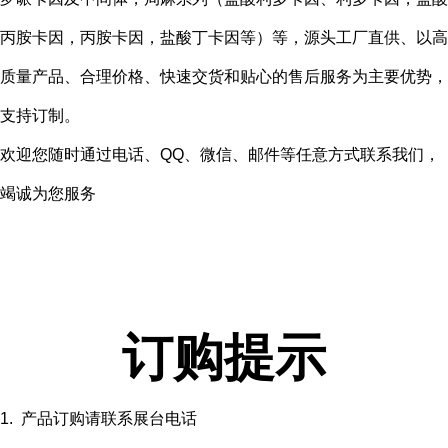
丙胺卡因，丙胺卡因，盐酸丁卡因等）等，源头工厂直供、以高
质量产品、合理价格、快速交货和贴心的售后服务为主要优势，
支持订制。
欢迎您随时通过电话、QQ、微信、邮件等任意方式联系我们，
竭诚为您服务
订购提示
1. 产品订购请联系展台电话