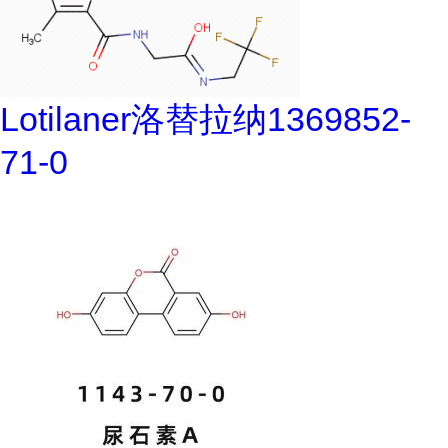
Lotilaner洛替拉纳1369852-
71-0