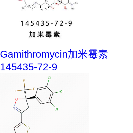
Gamithromycin加米霉素
145435-72-9