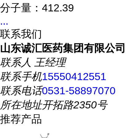
分子量：412.39
...
联系我们
山东诚汇医药集团有限公司
联系人
王经理
联系手机
15550412551
联系电话
0531-58897070
所在地址
开拓路2350号
推荐产品