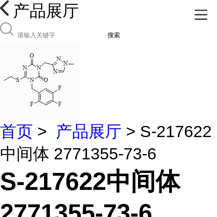
产品展厅
搜索
首页
>
产品展厅
> S-217622
中间体 2771355-73-6
S-217622中间体
2771355-73-6