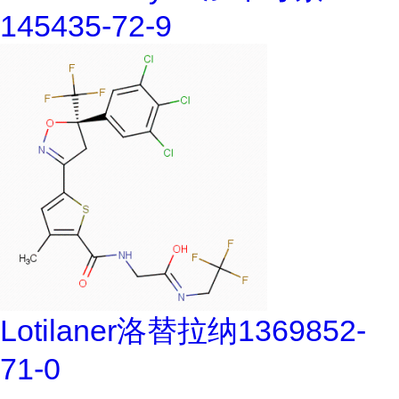
145435-72-9
Lotilaner洛替拉纳1369852-
71-0