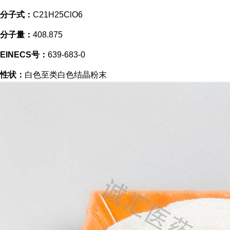
分子式：
C21H25ClO6
分子量：
408.875
EINECS号：
639-683-0
性状：
白色至类白色结晶粉末