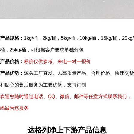
产品规格：
1kg/桶，2kg/桶，5kg/桶，10kg/桶，15kg/桶，20kg/
桶，25kg/桶，可根据客户要求单独分包
产品价格：
标价仅供参考、来电一对一报价
产品优势：
源头工厂直发、以高质量产品、合理价格、快速交货
和贴心的售后服务为主要优势，支持订制
欢迎您随时通过电话、QQ、微信、邮件等任意方式联系我们，
竭诚为您服务
达格列净上下游产品信息