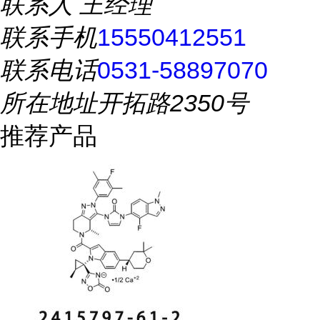
联系人
王经理
联系手机
15550412551
联系电话
0531-58897070
所在地址
开拓路2350号
推荐产品