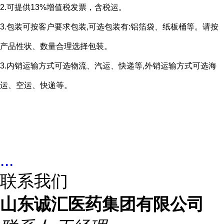
2.可提供13%增值税发票，含税运。
3.包装可按客户要求包装,可选包装有:铝箔袋、纸板桶等。请按
产品性状、数量合理选择包装。
3.内销运输方式可选物流、汽运、快递等,外销运输方式可选海
运、空运、快递等。
...
联系我们
山东诚汇医药集团有限公司