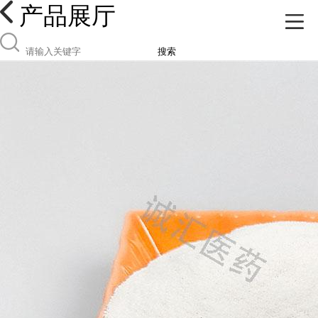
产品展厅
搜索