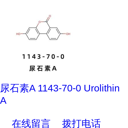
尿石素A 1143-70-0 Urolithin
A
在线留言
拨打电话