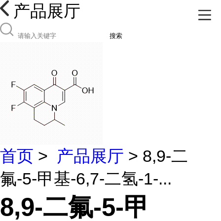
产品展厅
搜索
首页
>
产品展厅
> 8,9-二
氟-5-甲基-6,7-二氢-1-...
8,9-二氟-5-甲