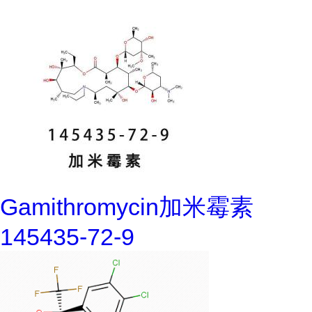
Gamithromycin加米霉素
145435-72-9