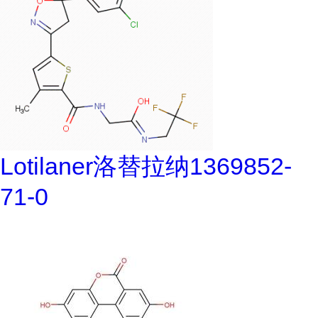
Lotilaner洛替拉纳1369852-
71-0