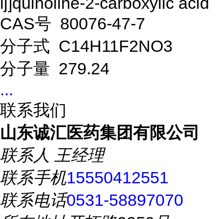
ij]quinoline-2-carboxylic acid
CAS号 80076-47-7
分子式 C14H11F2NO3
分子量 279.24
...
联系我们
山东诚汇医药集团有限公司
联系人
王经理
联系手机
15550412551
联系电话
0531-58897070