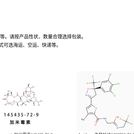
桶等。请按产品性状、数量合理选择包装。
方式可选海运、空运、快递等。