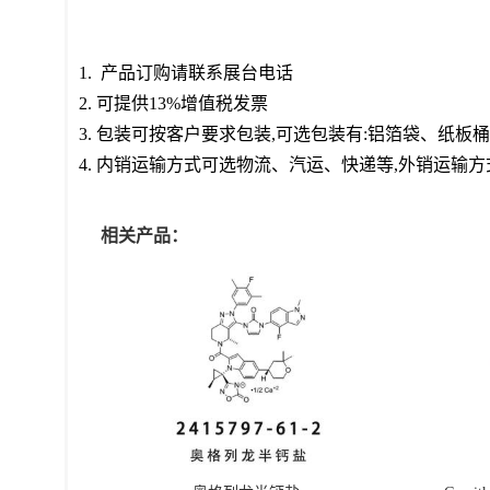
1. 产品订购请联系展台电话
2.
可提供
13%增值税发票
3.
包装可按客户要求包装
,可选包装有:铝箔袋、纸板
4.
内销运输方式可选物流、汽运、快递等
,外销运输
相关产品：