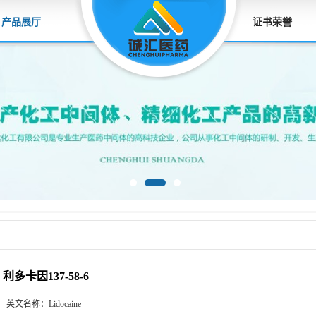
产品展厅
证书荣誉
利多卡因137-58-6
英文名称：
Lidocaine