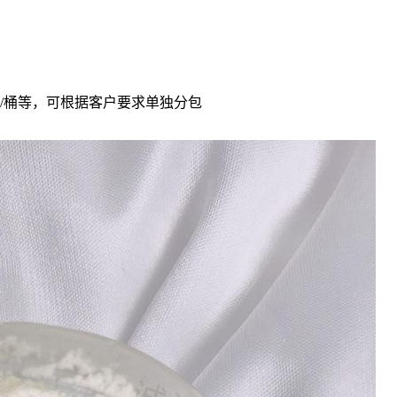
桶，25kg/桶等，可根据客户要求单独分包