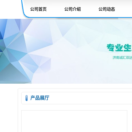
公司首页
公司介绍
公司动态
产品展厅