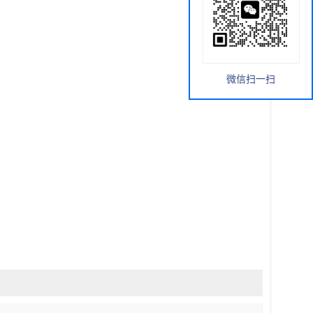
微信扫一扫