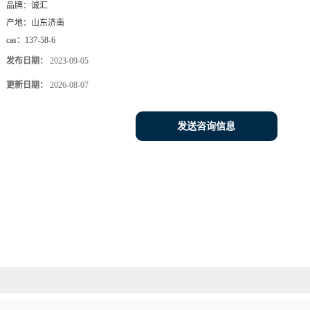
品牌：
诚汇
产地：
山东济南
cas：
137-58-6
发布日期：
2023-09-05
更新日期：
2026-08-07
发送咨询信息